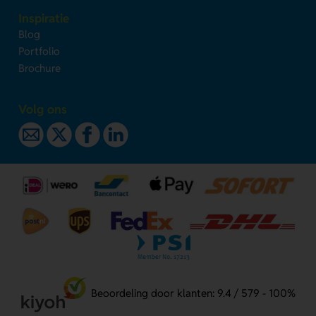
Inspiratie
Blog
Portfolio
Brochure
Volg ons
Beoordeling door klanten: 9.4 / 579 - 100%