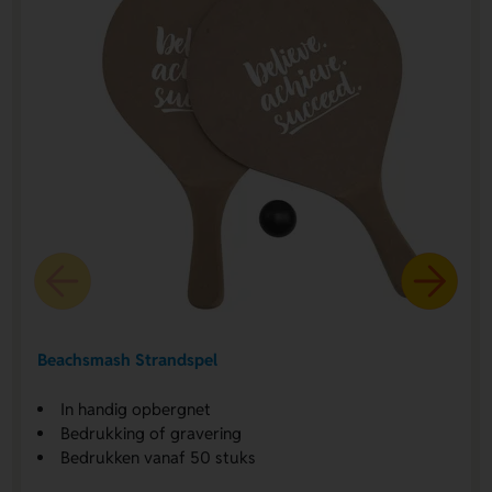
Beachsmash Strandspel
In handig opbergnet
Bedrukking of gravering
Bedrukken vanaf 50 stuks