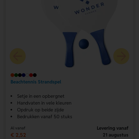
Beachtennis Strandspel
Setje in een opbergnet
Handvaten in vele kleuren
Opdruk op beide zijde
Bedrukken vanaf 50 stuks
Levering vanaf
Al vanaf
€ 2,52
21 augustus