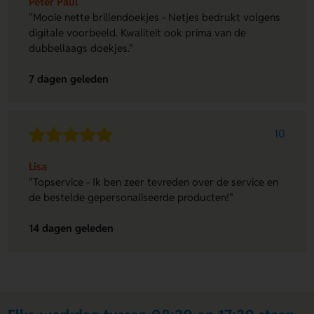
Peter Paul
"Mooie nette brillendoekjes - Netjes bedrukt volgens
digitale voorbeeld. Kwaliteit ook prima van de
dubbellaags doekjes."
7 dagen geleden
10
Lisa
"Topservice - Ik ben zeer tevreden over de service en
de bestelde gepersonaliseerde producten!"
14 dagen geleden