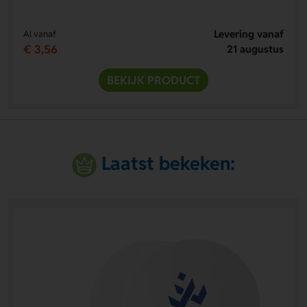
Levering vanaf
Al vanaf
€ 3,56
21 augustus
BEKIJK PRODUCT
Laatst bekeken: