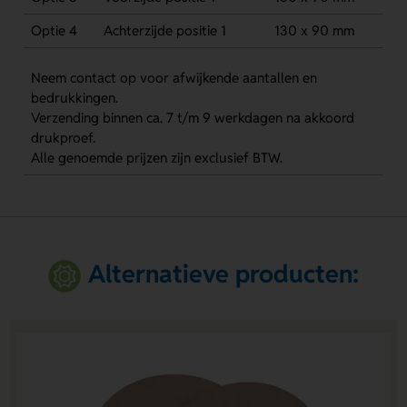
Optie 4
Achterzijde positie 1
130 x 90 mm
Neem contact op voor afwijkende aantallen en
bedrukkingen.
Verzending binnen ca. 7 t/m 9 werkdagen na akkoord
drukproef.
Alle genoemde prijzen zijn exclusief BTW.
Alternatieve producten: