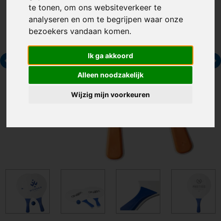
te tonen, om ons websiteverkeer te
analyseren en om te begrijpen waar onze
bezoekers vandaan komen.
Ik ga akkoord
Alleen noodzakelijk
Wijzig mijn voorkeuren