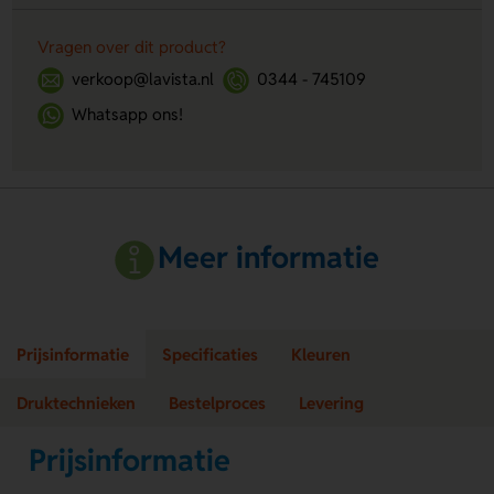
Vragen over dit product?
verkoop@lavista.nl
0344 - 745109
Whatsapp ons!
Meer informatie
Prijsinformatie
Specificaties
Kleuren
Druktechnieken
Bestelproces
Levering
Prijsinformatie