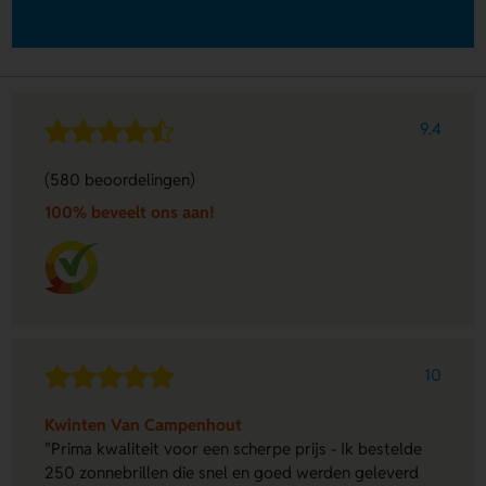
9.4
(580 beoordelingen)
100% beveelt ons aan!
10
Kwinten Van Campenhout
"Prima kwaliteit voor een scherpe prijs - Ik bestelde
250 zonnebrillen die snel en goed werden geleverd