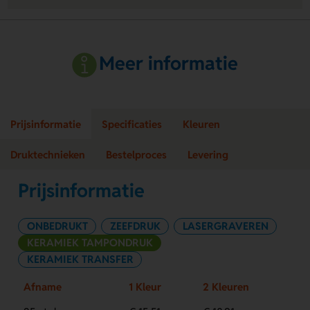
Meer informatie
Prijsinformatie
Specificaties
Kleuren
Druktechnieken
Bestelproces
Levering
Prijsinformatie
ONBEDRUKT
ZEEFDRUK
LASERGRAVEREN
KERAMIEK TAMPONDRUK
KERAMIEK TRANSFER
Afname
1 Kleur
2 Kleuren