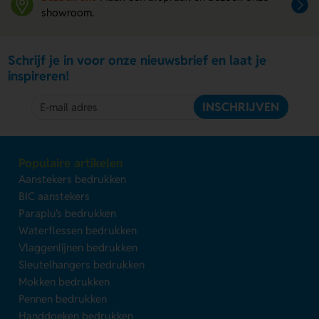
showroom.
Schrijf je in voor onze nieuwsbrief en laat je
inspireren!
INSCHRIJVEN
Populaire artikelen
Aanstekers bedrukken
BIC aanstekers
Paraplu's bedrukken
Waterflessen bedrukken
Vlaggenlijnen bedrukken
Sleutelhangers bedrukken
Mokken bedrukken
Pennen bedrukken
Handdoeken bedrukken