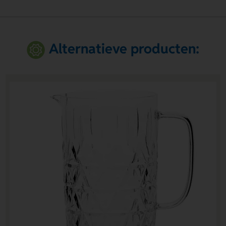
Alternatieve producten: