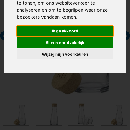
te tonen, om ons websiteverkeer te
analyseren en om te begrijpen waar onze
bezoekers vandaan komen.
Ik ga akkoord
Alleen noodzakelijk
Wijzig mijn voorkeuren