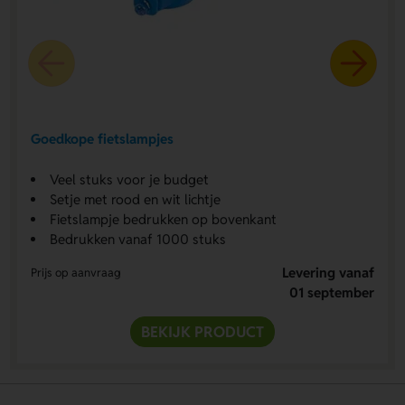
Goedkope fietslampjes
Veel stuks voor je budget
Setje met rood en wit lichtje
Fietslampje bedrukken op bovenkant
Bedrukken vanaf 1000 stuks
Levering vanaf
Prijs op aanvraag
01 september
BEKIJK PRODUCT