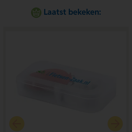
Laatst bekeken: