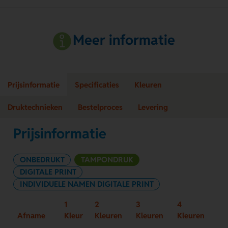
Meer informatie
Prijsinformatie
Specificaties
Kleuren
Druktechnieken
Bestelproces
Levering
Prijsinformatie
ONBEDRUKT
TAMPONDRUK
DIGITALE PRINT
INDIVIDUELE NAMEN DIGITALE PRINT
1
2
3
4
Afname
Kleur
Kleuren
Kleuren
Kleuren