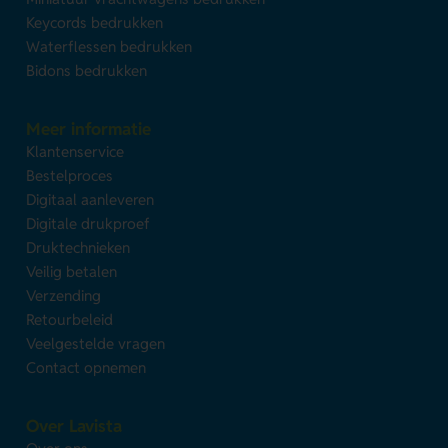
Keycords bedrukken
Waterflessen bedrukken
Bidons bedrukken
Meer informatie
Klantenservice
Bestelproces
Digitaal aanleveren
Digitale drukproef
Druktechnieken
Veilig betalen
Verzending
Retourbeleid
Veelgestelde vragen
Contact opnemen
Over Lavista