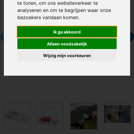
te tonen, om ons websiteverkeer te
analyseren en om te begrijpen waar onze
bezoekers vandaan komen.
Ik ga akkoord
Alleen noodzakelijk
Wijzig mijn voorkeuren