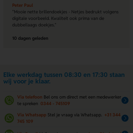
Peter Paul
"Mooie nette brillendoekjes - Netjes bedrukt volgens
digitale voorbeeld. Kwaliteit ook prima van de
dubbellaags doekjes."
10 dagen geleden
Elke werkdag tussen 08:30 en 17:30 staan
wij voor je klaar.
Via telefoon
Bel ons om direct met een medewerker
te spreken
0344 - 745109
Via Whatsapp
Stel je vraag via Whatsapp.
+31 344
745 109