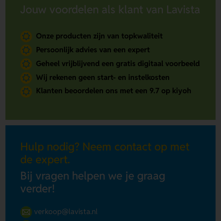
Jouw voordelen als klant van Lavista
Onze producten zijn van topkwaliteit
Persoonlijk advies van een expert
Geheel vrijblijvend een gratis digitaal voorbeeld
Wij rekenen geen start- en instelkosten
Klanten beoordelen ons met een 9.7 op kiyoh
Hulp nodig? Neem contact op met
de expert.
Bij vragen helpen we je graag
verder!
verkoop@lavista.nl