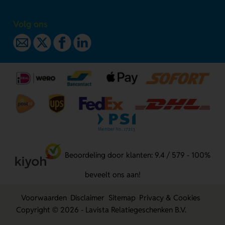
Volg ons
Beoordeling door klanten: 9.4 / 579 - 100%
beveelt ons aan!
Voorwaarden
Disclaimer
Sitemap
Privacy & Cookies
Copyright © 2026 - Lavista Relatiegeschenken B.V.