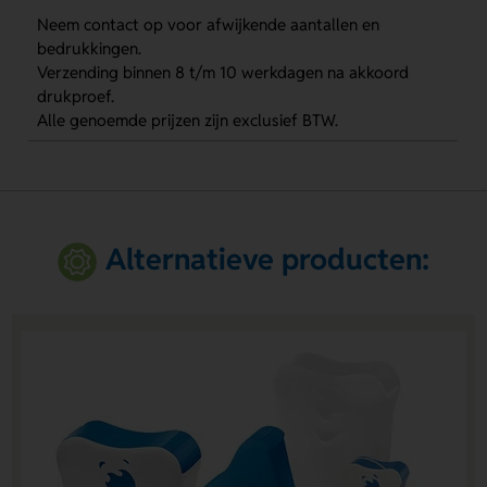
Neem contact op voor afwijkende aantallen en
bedrukkingen.
Verzending binnen 8 t/m 10 werkdagen na akkoord
drukproef.
Alle genoemde prijzen zijn exclusief BTW.
Alternatieve producten: