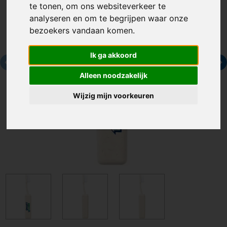
te tonen, om ons websiteverkeer te
analyseren en om te begrijpen waar onze
bezoekers vandaan komen.
Ik ga akkoord
Alleen noodzakelijk
Wijzig mijn voorkeuren