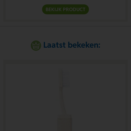
BEKIJK PRODUCT
Laatst bekeken: