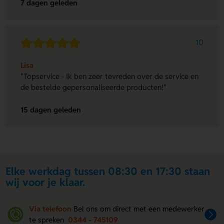
7 dagen geleden
10
Lisa
"Topservice - Ik ben zeer tevreden over de service en
de bestelde gepersonaliseerde producten!"
15 dagen geleden
Elke werkdag tussen 08:30 en 17:30 staan
wij voor je klaar.
Via telefoon
Bel ons om direct met een medewerker
te spreken
0344 - 745109