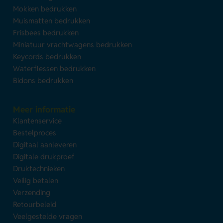
Mokken bedrukken
Muismatten bedrukken
Frisbees bedrukken
Miniatuur vrachtwagens bedrukken
Keycords bedrukken
Waterflessen bedrukken
Bidons bedrukken
Meer informatie
Klantenservice
Bestelproces
Digitaal aanleveren
Digitale drukproef
Druktechnieken
Veilig betalen
Verzending
Retourbeleid
Veelgestelde vragen