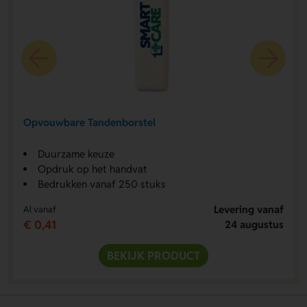
Opvouwbare Tandenborstel
Duurzame keuze
Opdruk op het handvat
Bedrukken vanaf 250 stuks
Levering vanaf
Al vanaf
€ 0,41
24 augustus
BEKIJK PRODUCT