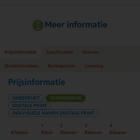
Meer informatie
Prijsinformatie
Specificaties
Kleuren
Druktechnieken
Bestelproces
Levering
Prijsinformatie
ONBEDRUKT
TAMPONDRUK
DIGITALE PRINT
INDIVIDUELE NAMEN DIGITALE PRINT
1
2
3
4
Afname
Kleur
Kleuren
Kleuren
Kleuren