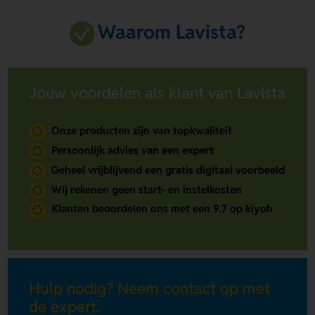
Waarom Lavista?
Jouw voordelen als klant van Lavista
Onze producten zijn van topkwaliteit
Persoonlijk advies van een expert
Geheel vrijblijvend een gratis digitaal voorbeeld
Wij rekenen geen start- en instelkosten
Klanten beoordelen ons met een 9.7 op kiyoh
Hulp nodig? Neem contact op met
de expert.