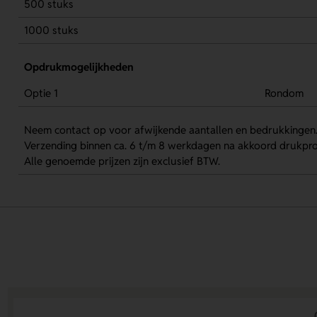
500 stuks
1000 stuks
Opdrukmogelijkheden
Optie 1
Rondom
Neem contact op voor afwijkende aantallen en bedrukkingen
Verzending binnen ca. 6 t/m 8 werkdagen na akkoord drukpro
Alle genoemde prijzen zijn exclusief BTW.