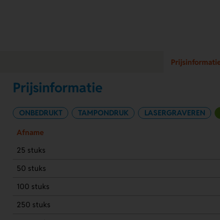
Prijsinformati
Prijsinformatie
ONBEDRUKT
TAMPONDRUK
LASERGRAVEREN
Afname
25 stuks
50 stuks
100 stuks
250 stuks