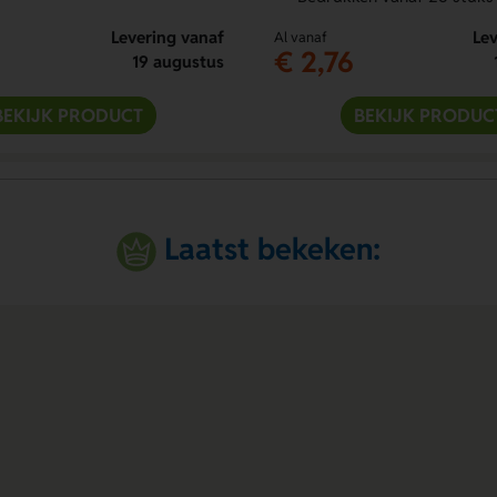
Levering vanaf
Lev
Al vanaf
€ 2,76
19 augustus
BEKIJK PRODUCT
BEKIJK PRODUC
Laatst bekeken: