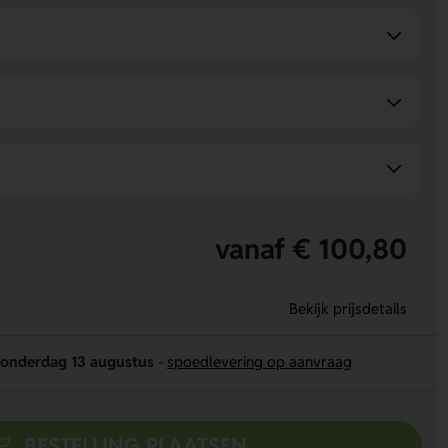
vanaf € 100,80
Bekijk prijsdetails
onderdag 13 augustus
-
spoedlevering op aanvraag
BESTELLING PLAATSEN