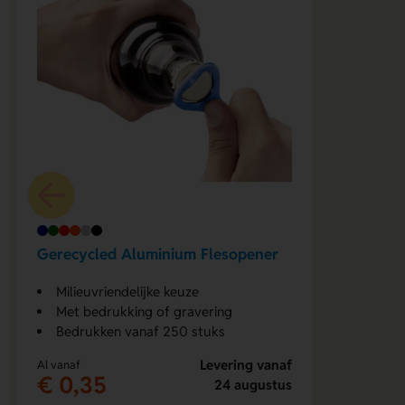
Gerecycled Aluminium Flesopener
Milieuvriendelijke keuze
Met bedrukking of gravering
Bedrukken vanaf 250 stuks
Levering vanaf
Al vanaf
€ 0,35
24 augustus