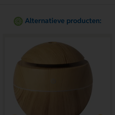
Alternatieve producten: