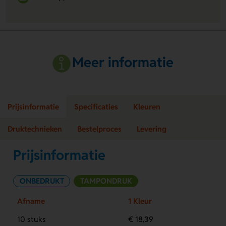
Meer informatie
Prijsinformatie
Specificaties
Kleuren
Druktechnieken
Bestelproces
Levering
Prijsinformatie
ONBEDRUKT
TAMPONDRUK
Afname
1 Kleur
10 stuks
€ 18,39