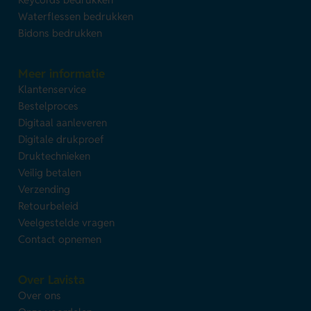
Waterflessen bedrukken
Bidons bedrukken
Meer informatie
Klantenservice
Bestelproces
Digitaal aanleveren
Digitale drukproef
Druktechnieken
Veilig betalen
Verzending
Retourbeleid
Veelgestelde vragen
Contact opnemen
Over Lavista
Over ons