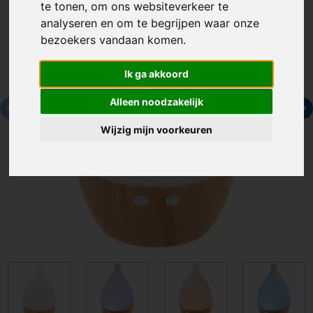
te tonen, om ons websiteverkeer te
analyseren en om te begrijpen waar onze
bezoekers vandaan komen.
Ik ga akkoord
Alleen noodzakelijk
Wijzig mijn voorkeuren