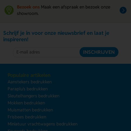
Bezoek ons
Maak een afspraak en bezoek onze
showroom.
Schrijf je in voor onze nieuwsbrief en laat je
inspireren!
INSCHRIJVEN
Populaire artikelen
Aanstekers bedrukken
Paraplu's bedrukken
Sleutelhangers bedrukken
Mokken bedrukken
Muismatten bedrukken
Frisbees bedrukken
Miniatuur vrachtwagens bedrukken
Keycords bedrukken