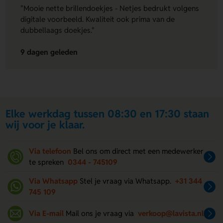
"Mooie nette brillendoekjes - Netjes bedrukt volgens
digitale voorbeeld. Kwaliteit ook prima van de
dubbellaags doekjes."
9 dagen geleden
Elke werkdag tussen 08:30 en 17:30 staan
wij voor je klaar.
Via telefoon
Bel ons om direct met een medewerker
te spreken
0344 - 745109
Via Whatsapp
Stel je vraag via Whatsapp.
+31 344
745 109
Via E-mail
Mail ons je vraag via
verkoop@lavista.nl