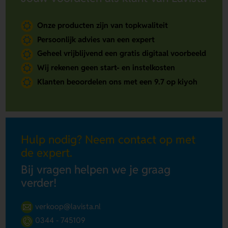
Onze producten zijn van topkwaliteit
Persoonlijk advies van een expert
Geheel vrijblijvend een gratis digitaal voorbeeld
Wij rekenen geen start- en instelkosten
Klanten beoordelen ons met een 9.7 op kiyoh
Hulp nodig? Neem contact op met
de expert.
Bij vragen helpen we je graag
verder!
verkoop@lavista.nl
0344 - 745109