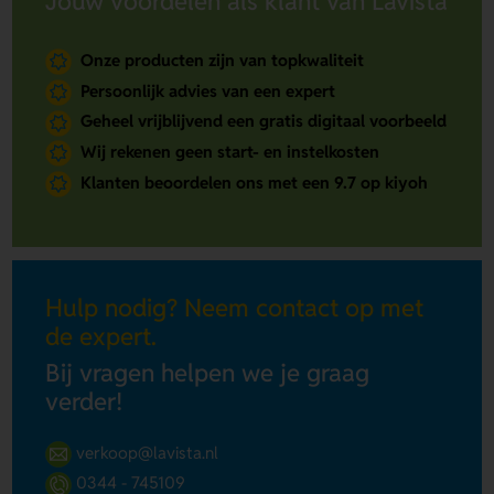
Jouw voordelen als klant van Lavista
Onze producten zijn van topkwaliteit
Persoonlijk advies van een expert
Geheel vrijblijvend een gratis digitaal voorbeeld
Wij rekenen geen start- en instelkosten
Klanten beoordelen ons met een 9.7 op kiyoh
Hulp nodig? Neem contact op met
de expert.
Bij vragen helpen we je graag
verder!
verkoop@lavista.nl
0344 - 745109