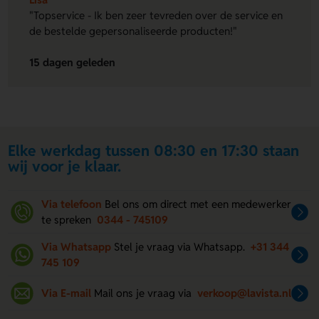
"Topservice - Ik ben zeer tevreden over de service en
de bestelde gepersonaliseerde producten!"
15 dagen geleden
Elke werkdag tussen 08:30 en 17:30 staan
wij voor je klaar.
Via telefoon
Bel ons om direct met een medewerker
te spreken
0344 - 745109
Via Whatsapp
Stel je vraag via Whatsapp.
+31 344
745 109
Via E-mail
Mail ons je vraag via
verkoop@lavista.nl