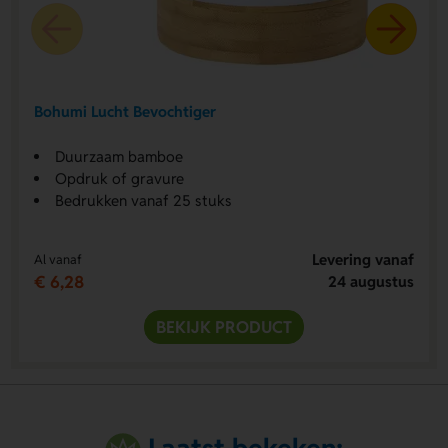
Bohumi Lucht Bevochtiger
Duurzaam bamboe
Opdruk of gravure
Bedrukken vanaf 25 stuks
Levering vanaf
Al vanaf
€ 6,28
24 augustus
BEKIJK PRODUCT