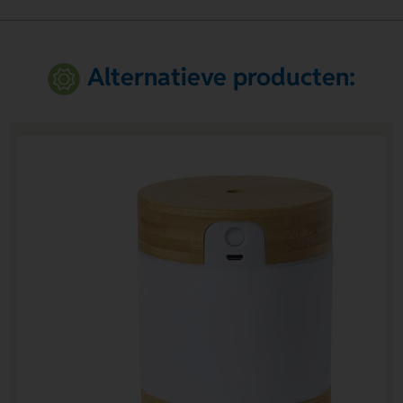
Alternatieve producten: