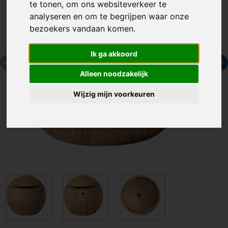
te tonen, om ons websiteverkeer te
analyseren en om te begrijpen waar onze
bezoekers vandaan komen.
Ik ga akkoord
Alleen noodzakelijk
Wijzig mijn voorkeuren