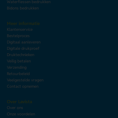
Waterflessen bedrukken
Bidons bedrukken
Meer informatie
Klantenservice
Bestelproces
Digitaal aanleveren
Digitale drukproef
Druktechnieken
Veilig betalen
Verzending
Retourbeleid
Veelgestelde vragen
Contact opnemen
Over Lavista
Over ons
Onze voordelen