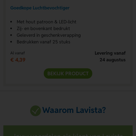
Goedkope Luchtbevochtiger
Met hout patroon & LED-licht
Zij- en bovenkant bedrukt
Geleverd in geschenkverapping
Bedrukken vanaf 25 stuks
Levering vanaf
Al vanaf
€ 4,39
24 augustus
BEKIJK PRODUCT
Waarom Lavista?