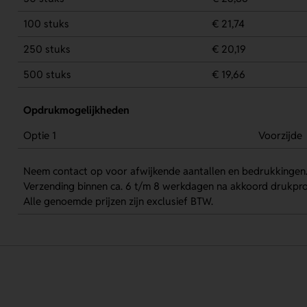
100 stuks
€ 21,74
250 stuks
€ 20,19
500 stuks
€ 19,66
Opdrukmogelijkheden
Optie 1
Voorzijde
Neem contact op voor afwijkende aantallen en bedrukkingen
Verzending binnen ca. 6 t/m 8 werkdagen na akkoord drukpro
Alle genoemde prijzen zijn exclusief BTW.