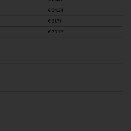
€ 24,24
€ 21,71
€ 20,79