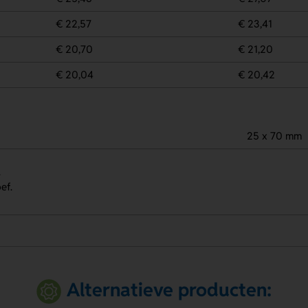
€ 22,57
€ 23,41
€ 20,70
€ 21,20
€ 20,04
€ 20,42
25 x 70 mm
.
ef.
Alternatieve producten: