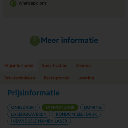
Whatsapp ons!
Meer informatie
Prijsinformatie
Specificaties
Kleuren
Druktechnieken
Bestelproces
Levering
Prijsinformatie
ONBEDRUKT
TAMPONDRUK
DOMING
LASERGRAVEREN
RONDOM ZEEFDRUK
INDIVIDUELE NAMEN LASER