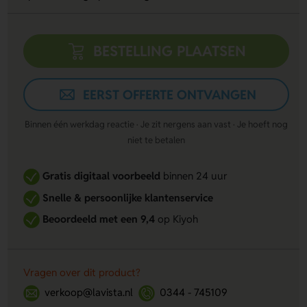
BESTELLING PLAATSEN
EERST OFFERTE ONTVANGEN
Binnen één werkdag reactie · Je zit nergens aan vast · Je hoeft nog
niet te betalen
Gratis digitaal voorbeeld
binnen 24 uur
Snelle & persoonlijke klantenservice
Beoordeeld met een 9,4
op Kiyoh
Vragen over dit product?
verkoop@lavista.nl
0344 - 745109