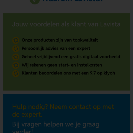
Jouw voordelen als klant van Lavista
Onze producten zijn van topkwaliteit
Persoonlijk advies van een expert
Geheel vrijblijvend een gratis digitaal voorbeeld
Wij rekenen geen start- en instelkosten
Klanten beoordelen ons met een 9.7 op kiyoh
Hulp nodig? Neem contact op met
de expert.
Bij vragen helpen we je graag
verder!