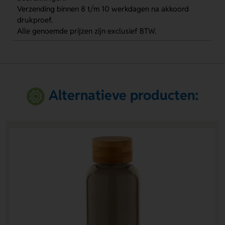
Verzending binnen 8 t/m 10 werkdagen na akkoord
drukproef.
Alle genoemde prijzen zijn exclusief BTW.
Alternatieve producten: