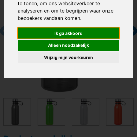
te tonen, om ons websiteverkeer te
analyseren en om te begrijpen waar onze
bezoekers vandaan komen.
Ik ga akkoord
Alleen noodzakelijk
Wijzig mijn voorkeuren