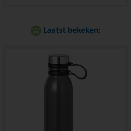
Laatst bekeken: