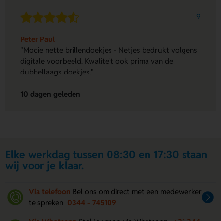
9
Peter Paul
"Mooie nette brillendoekjes - Netjes bedrukt volgens
digitale voorbeeld. Kwaliteit ook prima van de
dubbellaags doekjes."
10 dagen geleden
Elke werkdag tussen 08:30 en 17:30 staan
wij voor je klaar.
Via telefoon
Bel ons om direct met een medewerker
te spreken
0344 - 745109