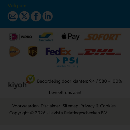
Volg ons
Beoordeling door klanten: 9.4 / 580 - 100%
beveelt ons aan!
Voorwaarden
Disclaimer
Sitemap
Privacy & Cookies
Copyright © 2026 - Lavista Relatiegeschenken B.V.