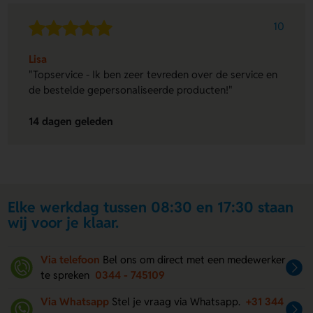
10
Lisa
"Topservice - Ik ben zeer tevreden over de service en
de bestelde gepersonaliseerde producten!"
14 dagen geleden
Elke werkdag tussen 08:30 en 17:30 staan
wij voor je klaar.
Via telefoon
Bel ons om direct met een medewerker
te spreken
0344 - 745109
Via Whatsapp
Stel je vraag via Whatsapp.
+31 344