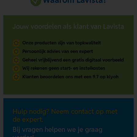
Jouw voordelen als klant van Lavista
Onze producten zijn van topkwaliteit
Persoonlijk advies van een expert
Geheel vrijblijvend een gratis digitaal voorbeeld
Wij rekenen geen start- en instelkosten
Klanten beoordelen ons met een 9.7 op kiyoh
Hulp nodig? Neem contact op met
de expert.
Bij vragen helpen we je graag