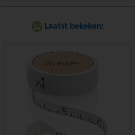
Laatst bekeken: