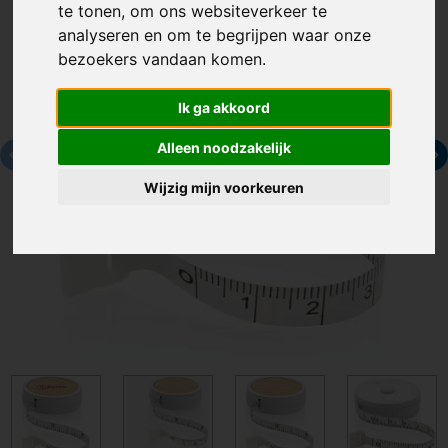
te tonen, om ons websiteverkeer te
analyseren en om te begrijpen waar onze
bezoekers vandaan komen.
Ik ga akkoord
Alleen noodzakelijk
Wijzig mijn voorkeuren