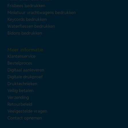
Frisbees bedrukken
Miniatuur vrachtwagens bedrukken
Keycords bedrukken
Waterflessen bedrukken
Bidons bedrukken
Meer informatie
Klantenservice
Bestelproces
Digitaal aanleveren
Digitale drukproef
Druktechnieken
Veilig betalen
Verzending
Retourbeleid
Veelgestelde vragen
Contact opnemen