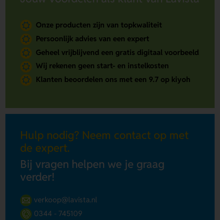
Onze producten zijn van topkwaliteit
Persoonlijk advies van een expert
Geheel vrijblijvend een gratis digitaal voorbeeld
Wij rekenen geen start- en instelkosten
Klanten beoordelen ons met een 9.7 op kiyoh
Hulp nodig? Neem contact op met
de expert.
Bij vragen helpen we je graag
verder!
verkoop@lavista.nl
0344 - 745109