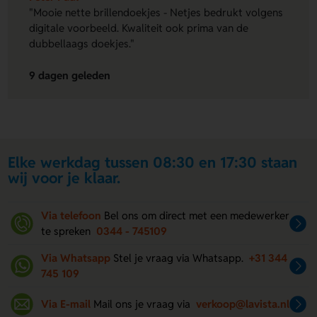
"Mooie nette brillendoekjes - Netjes bedrukt volgens
digitale voorbeeld. Kwaliteit ook prima van de
dubbellaags doekjes."
9 dagen geleden
Elke werkdag tussen 08:30 en 17:30 staan
wij voor je klaar.
Via telefoon
Bel ons om direct met een medewerker
te spreken
0344 - 745109
Via Whatsapp
Stel je vraag via Whatsapp.
+31 344
745 109
Via E-mail
Mail ons je vraag via
verkoop@lavista.nl