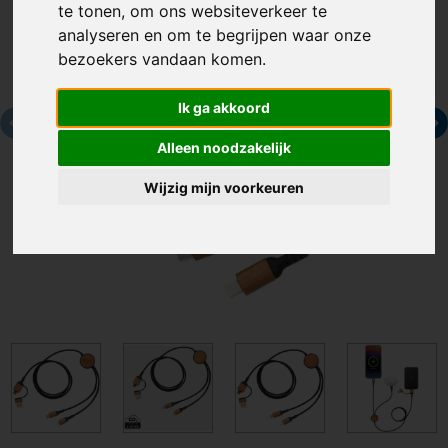
te tonen, om ons websiteverkeer te
analyseren en om te begrijpen waar onze
bezoekers vandaan komen.
Ik ga akkoord
Alleen noodzakelijk
Wijzig mijn voorkeuren