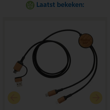
Laatst bekeken: