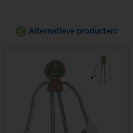
Alternatieve producten: