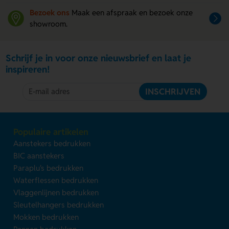
Bezoek ons
Maak een afspraak en bezoek onze
showroom.
Schrijf je in voor onze nieuwsbrief en laat je
inspireren!
INSCHRIJVEN
Populaire artikelen
Aanstekers bedrukken
BIC aanstekers
Paraplu's bedrukken
Waterflessen bedrukken
Vlaggenlijnen bedrukken
Sleutelhangers bedrukken
Mokken bedrukken