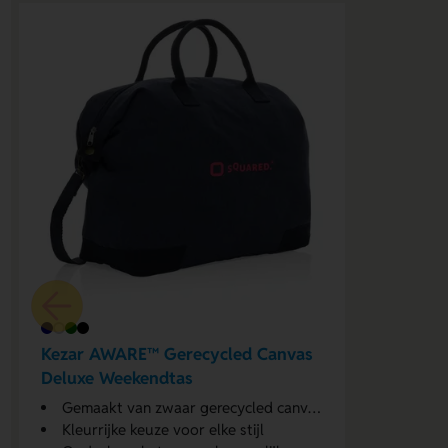
Kezar AWARE™ Gerecycled Canvas
Deluxe Weekendtas
Gemaakt van zwaar gerecycled canvas
Kleurrijke keuze voor elke stijl