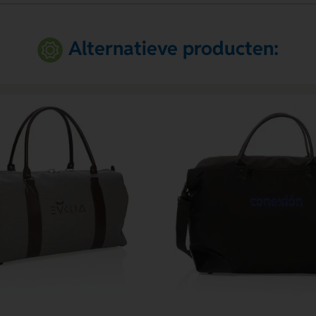
Alternatieve producten: