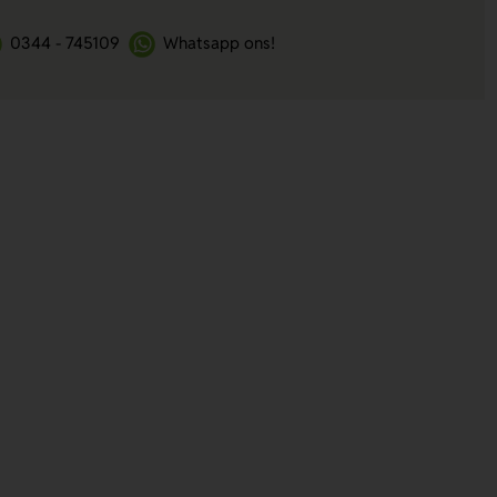
0344 - 745109
Whatsapp ons!