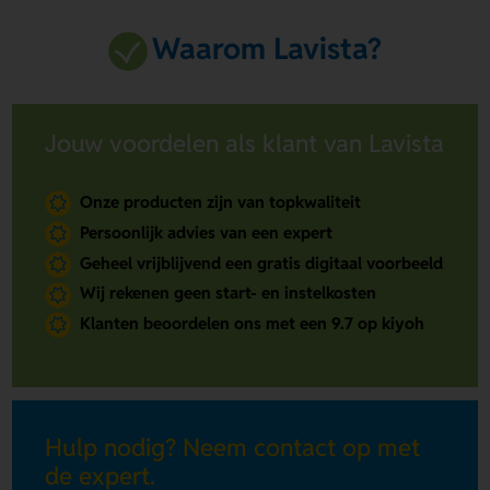
Waarom Lavista?
Jouw voordelen als klant van Lavista
Onze producten zijn van topkwaliteit
Persoonlijk advies van een expert
Geheel vrijblijvend een gratis digitaal voorbeeld
Wij rekenen geen start- en instelkosten
Klanten beoordelen ons met een 9.7 op kiyoh
Hulp nodig? Neem contact op met
de expert.