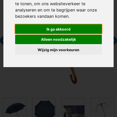
te tonen, om ons websiteverkeer te
analyseren en om te begrijpen waar onze
bezoekers vandaan komen.
Ik ga akkoord
Alleen noodzakelijk
Wijzig mijn voorkeuren