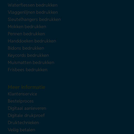
Waterflessen bedrukken
Vlaggenlijnen bedrukken
Sleutelhangers bedrukken
Mokken bedrukken
Pennen bedrukken
Handdoeken bedrukken
Bidons bedrukken
Keycords bedrukken
Muismatten bedrukken
Frisbees bedrukken
Meer informatie
Klantenservice
Bestelproces
Digitaal aanleveren
Digitale drukproef
Druktechnieken
Veilig betalen