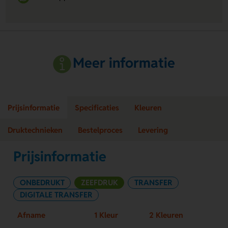
Meer informatie
Prijsinformatie
Specificaties
Kleuren
Druktechnieken
Bestelproces
Levering
Prijsinformatie
ONBEDRUKT
ZEEFDRUK
TRANSFER
DIGITALE TRANSFER
Afname
1 Kleur
2 Kleuren