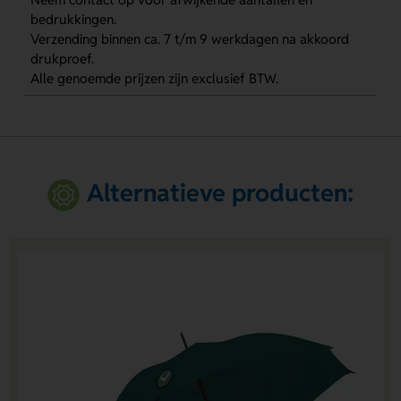
bedrukkingen.
Verzending binnen ca. 7 t/m 9 werkdagen na akkoord
drukproef.
Alle genoemde prijzen zijn exclusief BTW.
Alternatieve producten: