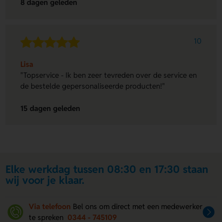
8 dagen geleden
10
Lisa
"Topservice - Ik ben zeer tevreden over de service en
de bestelde gepersonaliseerde producten!"
15 dagen geleden
Elke werkdag tussen 08:30 en 17:30 staan
wij voor je klaar.
Via telefoon
Bel ons om direct met een medewerker
te spreken
0344 - 745109