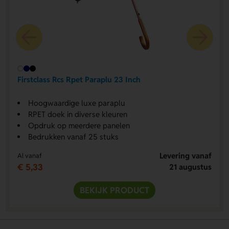
Firstclass Rcs Rpet Paraplu 23 Inch
Hoogwaardige luxe paraplu
RPET doek in diverse kleuren
Opdruk op meerdere panelen
Bedrukken vanaf 25 stuks
Levering vanaf
Al vanaf
€ 5,33
21 augustus
BEKIJK PRODUCT