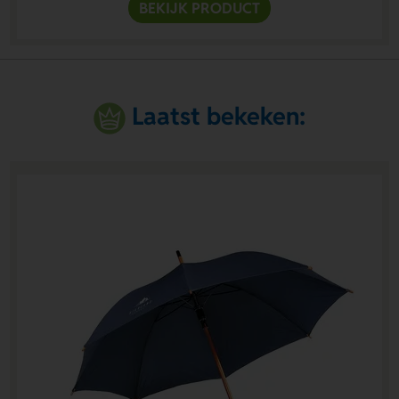
BEKIJK PRODUCT
Laatst bekeken: