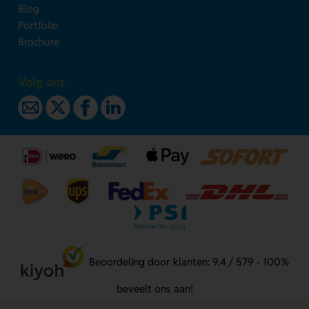
Blog
Portfolio
Brochure
Volg ons
Beoordeling door klanten: 9.4 / 579 - 100%
beveelt ons aan!