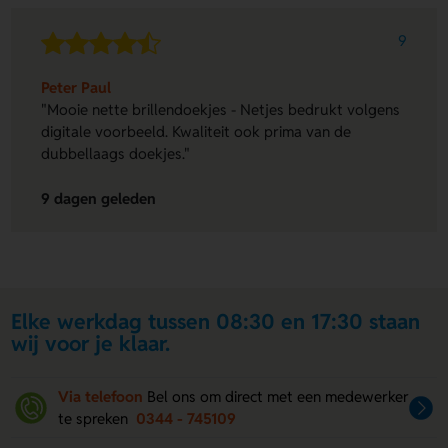
9
Peter Paul
"Mooie nette brillendoekjes - Netjes bedrukt volgens
digitale voorbeeld. Kwaliteit ook prima van de
dubbellaags doekjes."
9 dagen geleden
Elke werkdag tussen 08:30 en 17:30 staan
wij voor je klaar.
Via telefoon
Bel ons om direct met een medewerker
te spreken
0344 - 745109