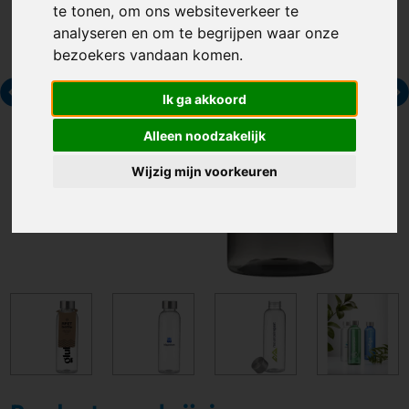
te tonen, om ons websiteverkeer te
analyseren en om te begrijpen waar onze
bezoekers vandaan komen.
Ik ga akkoord
Alleen noodzakelijk
Wijzig mijn voorkeuren