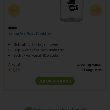
Senga Grs Rpet Drinkfles
Gebruiksvriendelijk ontwerp
Dop & drinkfles personaliseren
Bedrukken vanaf 100 stuks
Levering vanaf
Al vanaf
€ 1,39
21 augustus
BEKIJK PRODUCT