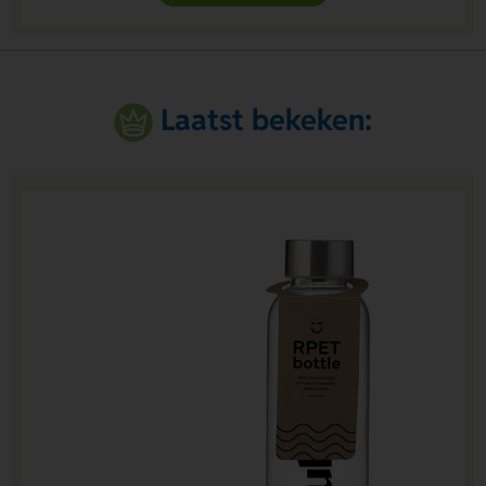
Laatst bekeken: