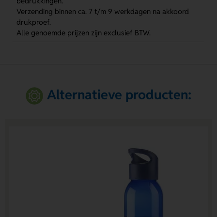
bedrukkingen.
Verzending binnen ca. 7 t/m 9 werkdagen na akkoord
drukproef.
Alle genoemde prijzen zijn exclusief BTW.
Alternatieve producten: