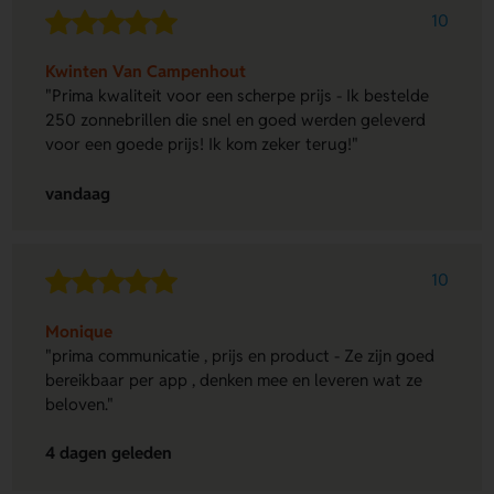
10
Kwinten Van Campenhout
"Prima kwaliteit voor een scherpe prijs - Ik bestelde
250 zonnebrillen die snel en goed werden geleverd
voor een goede prijs! Ik kom zeker terug!"
vandaag
10
Monique
"prima communicatie , prijs en product - Ze zijn goed
bereikbaar per app , denken mee en leveren wat ze
beloven."
4 dagen geleden