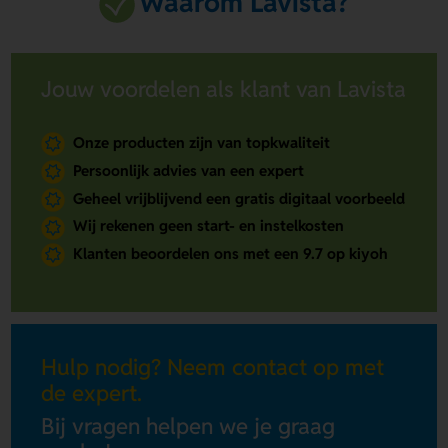
Waarom Lavista?
Jouw voordelen als klant van Lavista
Onze producten zijn van topkwaliteit
Persoonlijk advies van een expert
Geheel vrijblijvend een gratis digitaal voorbeeld
Wij rekenen geen start- en instelkosten
Klanten beoordelen ons met een 9.7 op kiyoh
Hulp nodig? Neem contact op met
de expert.
Bij vragen helpen we je graag