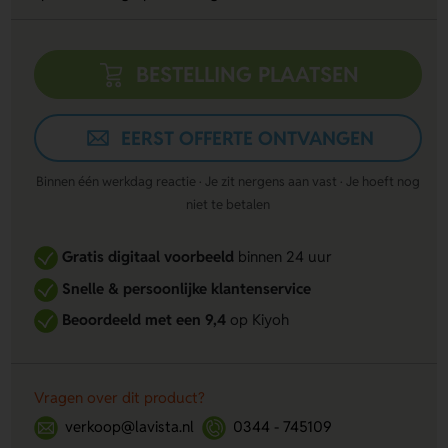
BESTELLING PLAATSEN
EERST OFFERTE ONTVANGEN
Binnen één werkdag reactie · Je zit nergens aan vast · Je hoeft nog
niet te betalen
Gratis digitaal voorbeeld
binnen 24 uur
Snelle & persoonlijke klantenservice
Beoordeeld met een 9,4
op Kiyoh
Vragen over dit product?
verkoop@lavista.nl
0344 - 745109