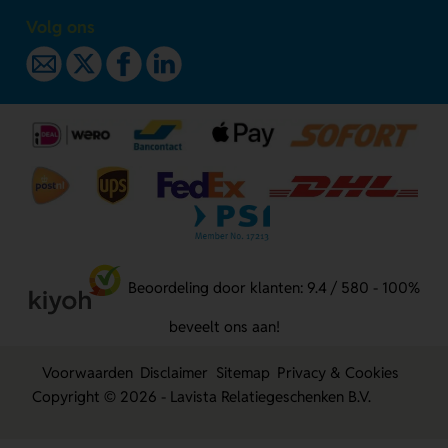
Volg ons
Beoordeling door klanten: 9.4 / 580 - 100%
beveelt ons aan!
Voorwaarden
Disclaimer
Sitemap
Privacy & Cookies
Copyright © 2026 - Lavista Relatiegeschenken B.V.