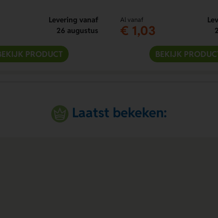
Levering vanaf
Lev
Al vanaf
€ 1,03
26 augustus
BEKIJK PRODUCT
BEKIJK PRODUC
Laatst bekeken: