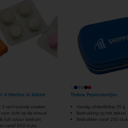
t 4 Mentos in blister
Tinbox Pepermuntjes
t 3 verfrissende smaken
Handig uitdeelblikje 25 g
voor zicht op de inhoud
Bedrukking op het deksel
 & full colour bedrukt
Bedrukken vanaf 250 stuk
en vanaf 500 stuks