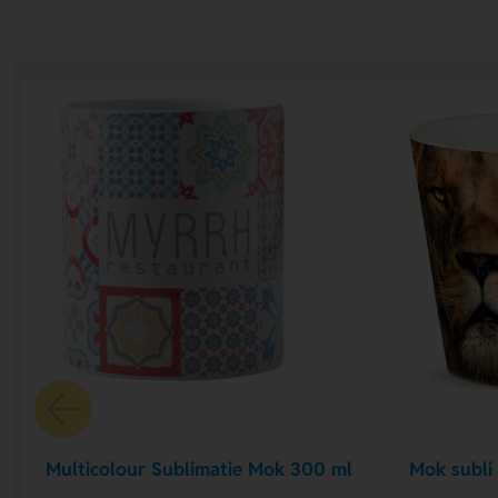
Multicolour Sublimatie Mok 300 ml
Mok subli