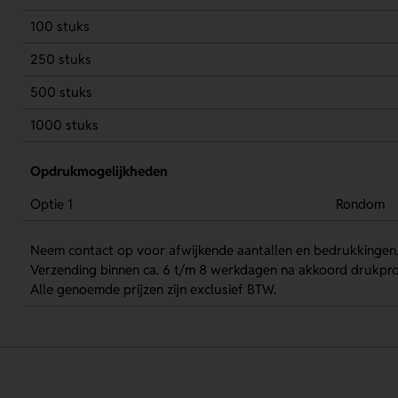
100 stuks
250 stuks
500 stuks
1000 stuks
Opdrukmogelijkheden
Optie 1
Rondom
Neem contact op voor afwijkende aantallen en bedrukkingen
Verzending binnen ca. 6 t/m 8 werkdagen na akkoord drukpro
Alle genoemde prijzen zijn exclusief BTW.