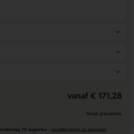
vanaf € 171,28
Bekijk prijsdetails
onderdag 20 augustus
-
spoedlevering op aanvraag