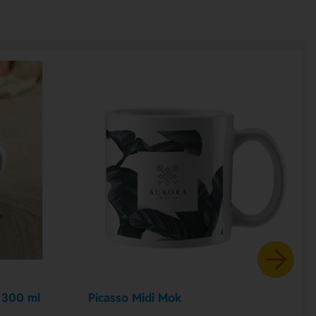
 300 ml
Picasso Midi Mok