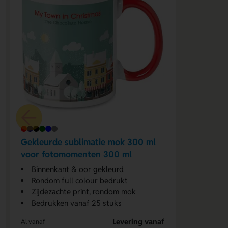
Gekleurde sublimatie mok 300 ml
voor fotomomenten 300 ml
Binnenkant & oor gekleurd
Rondom full colour bedrukt
Zijdezachte print, rondom mok
Bedrukken vanaf 25 stuks
Levering vanaf
Al vanaf