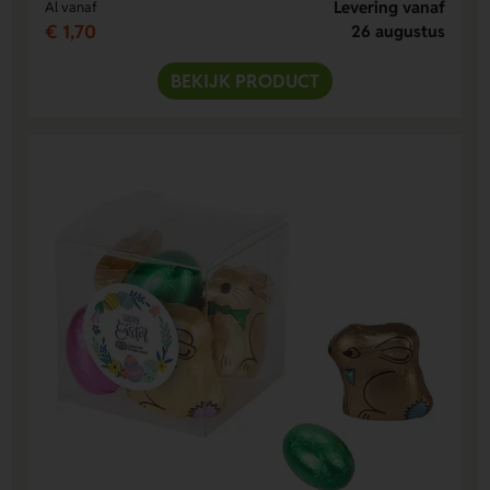
Levering vanaf
Al vanaf
€ 1,70
26 augustus
BEKIJK PRODUCT