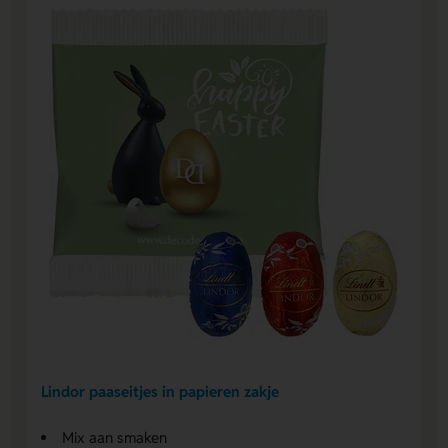
Lindor paaseitjes in papieren zakje
Mix aan smaken