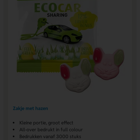
Zakje met hazen
Kleine portie, groot effect
All-over bedrukt in full colour
Bedrukken vanaf 3000 stuks