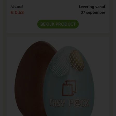
Levering vanaf
Al vanaf
€ 0,53
07 september
BEKIJK PRODUCT