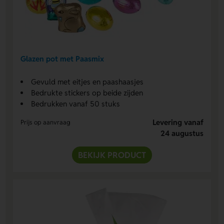
Glazen pot met Paasmix
Gevuld met eitjes en paashaasjes
Bedrukte stickers op beide zijden
Bedrukken vanaf 50 stuks
Levering vanaf
Prijs op aanvraag
24 augustus
BEKIJK PRODUCT