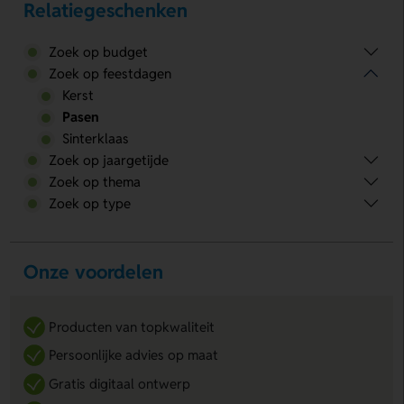
Relatiegeschenken
Zoek op budget
Zoek op feestdagen
Kerst
Pasen
Sinterklaas
Zoek op jaargetijde
Zoek op thema
Zoek op type
Onze voordelen
Producten van topkwaliteit
Persoonlijke advies op maat
Gratis digitaal ontwerp