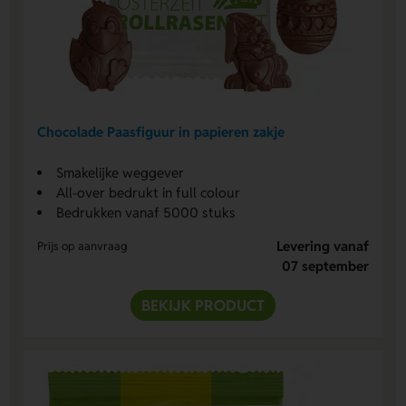
Chocolade Paasfiguur in papieren zakje
Smakelijke weggever
All-over bedrukt in full colour
Bedrukken vanaf 5000 stuks
Levering vanaf
Prijs op aanvraag
07 september
BEKIJK PRODUCT