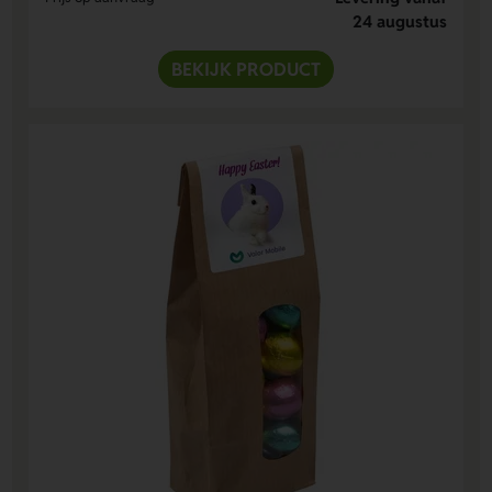
24 augustus
BEKIJK PRODUCT