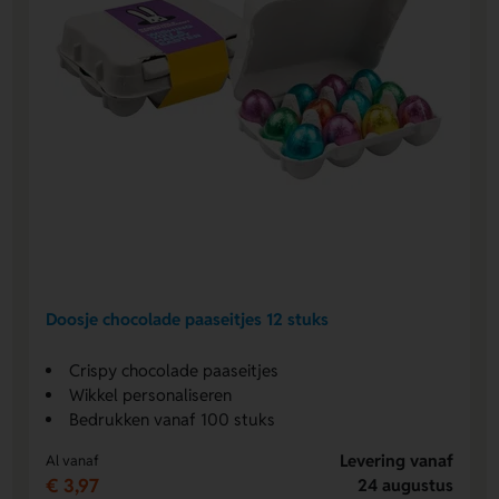
Doosje chocolade paaseitjes 12 stuks
Crispy chocolade paaseitjes
Wikkel personaliseren
Bedrukken vanaf 100 stuks
Levering vanaf
Al vanaf
€ 3,97
24 augustus