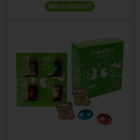
BEKIJK PRODUCT