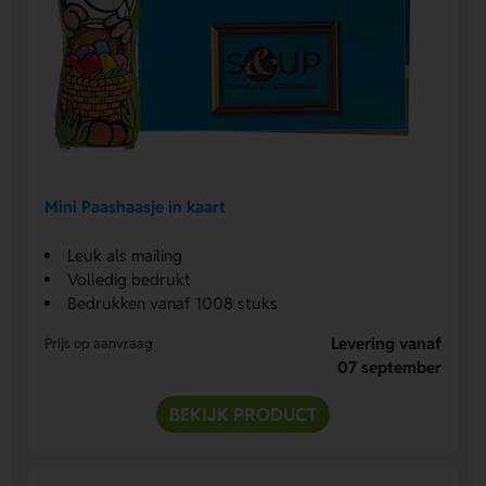
Mini Paashaasje in kaart
Leuk als mailing
Volledig bedrukt
Bedrukken vanaf 1008 stuks
Levering vanaf
Prijs op aanvraag
07 september
BEKIJK PRODUCT