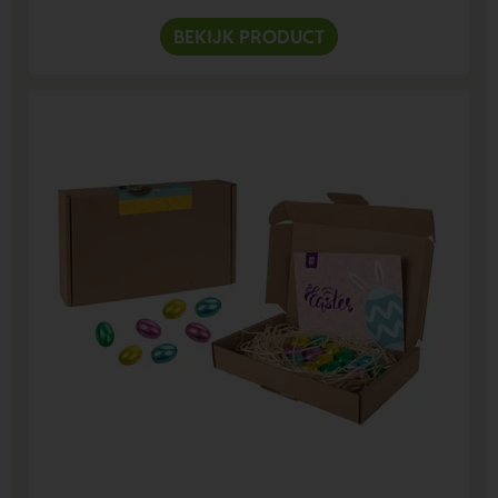
BEKIJK PRODUCT