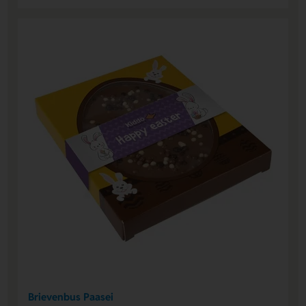
Brievenbus Paasei