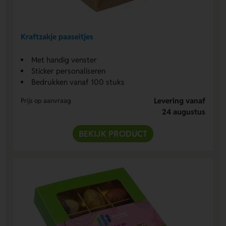
Kraftzakje paaseitjes
Met handig venster
Sticker personaliseren
Bedrukken vanaf 100 stuks
Levering vanaf
Prijs op aanvraag
24 augustus
BEKIJK PRODUCT