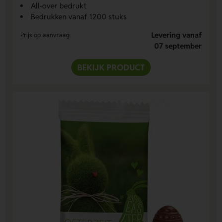
All-over bedrukt
Bedrukken vanaf 1200 stuks
Levering vanaf
Prijs op aanvraag
07 september
BEKIJK PRODUCT