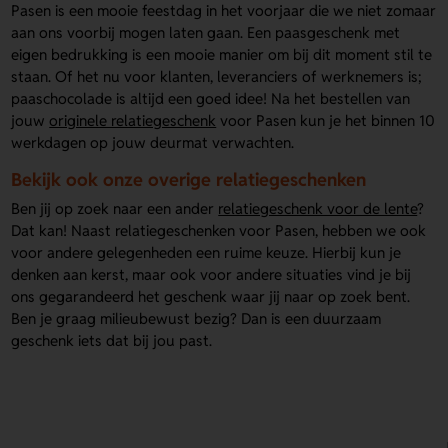
Pasen is een mooie feestdag in het voorjaar die we niet zomaar
aan ons voorbij mogen laten gaan. Een paasgeschenk met
eigen bedrukking is een mooie manier om bij dit moment stil te
staan. Of het nu voor klanten, leveranciers of werknemers is;
paaschocolade is altijd een goed idee! Na het bestellen van
jouw
originele relatiegeschenk
voor Pasen kun je het binnen 10
werkdagen op jouw deurmat verwachten.
Bekijk ook onze overige relatiegeschenken
Ben jij op zoek naar een ander
relatiegeschenk voor de lente
?
Dat kan! Naast relatiegeschenken voor Pasen, hebben we ook
voor andere gelegenheden een ruime keuze. Hierbij kun je
denken aan kerst, maar ook voor andere situaties vind je bij
ons gegarandeerd het geschenk waar jij naar op zoek bent.
Ben je graag milieubewust bezig? Dan is een duurzaam
geschenk iets dat bij jou past.