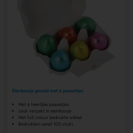
Eierdoosje gevuld met 6 paaseitjes
Met 6 heerlijke paaseitjes
Leuk verpakt in eierdoosje
Met full colour bedrukte wikkel
Bedrukken vanaf 100 stuks