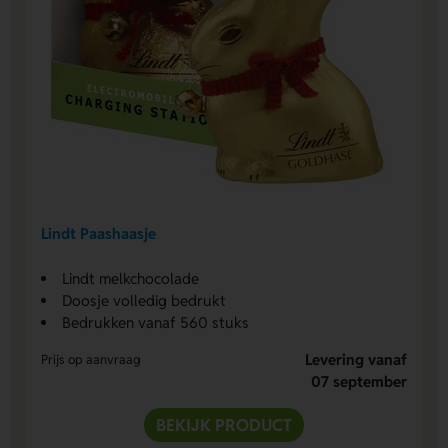
Lindt Paashaasje
Lindt melkchocolade
Doosje volledig bedrukt
Bedrukken vanaf 560 stuks
Levering vanaf
Prijs op aanvraag
07 september
BEKIJK PRODUCT