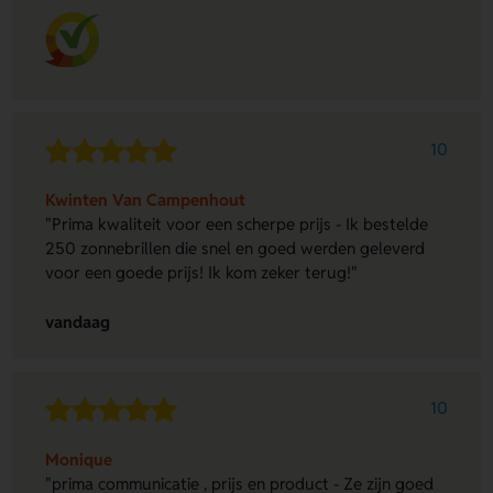
10
Kwinten Van Campenhout
"Prima kwaliteit voor een scherpe prijs - Ik bestelde
250 zonnebrillen die snel en goed werden geleverd
voor een goede prijs! Ik kom zeker terug!"
vandaag
10
Monique
"prima communicatie , prijs en product - Ze zijn goed