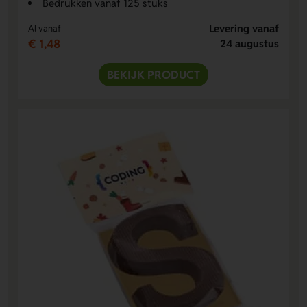
Bedrukken vanaf 125 stuks
Levering vanaf
Al vanaf
€ 1,48
24 augustus
BEKIJK PRODUCT