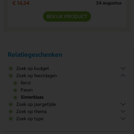
€ 14,34
24 augustus
BEKIJK PRODUCT
Relatiegeschenken
Zoek op budget
Zoek op feestdagen
Kerst
Pasen
Sinterklaas
Zoek op jaargetijde
Zoek op thema
Zoek op type