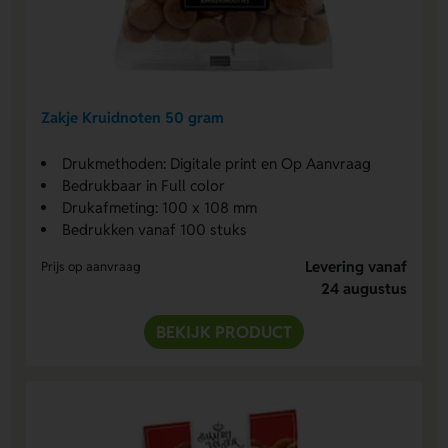
Zakje Kruidnoten 50 gram
Drukmethoden: Digitale print en Op Aanvraag
Bedrukbaar in Full color
Drukafmeting: 100 x 108 mm
Bedrukken vanaf 100 stuks
Levering vanaf
Prijs op aanvraag
24 augustus
BEKIJK PRODUCT