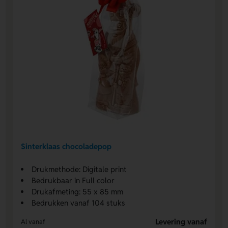
Sinterklaas chocoladepop
Drukmethode: Digitale print
Bedrukbaar in Full color
Drukafmeting: 55 x 85 mm
Bedrukken vanaf 104 stuks
Levering vanaf
Al vanaf