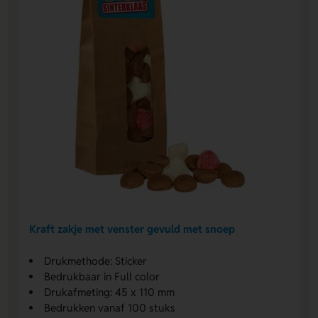
Kraft zakje met venster gevuld met snoep
Drukmethode: Sticker
Bedrukbaar in Full color
Drukafmeting: 45 x 110 mm
Bedrukken vanaf 100 stuks