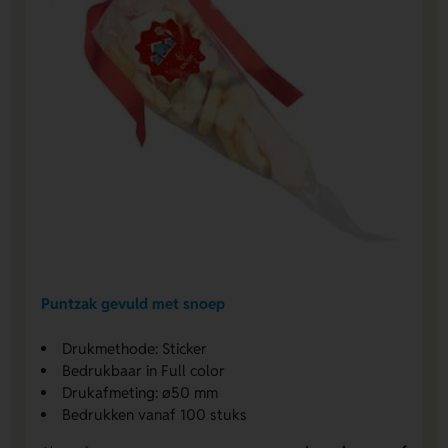
Puntzak gevuld met snoep
Drukmethode: Sticker
Bedrukbaar in Full color
Drukafmeting: ø50 mm
Bedrukken vanaf 100 stuks