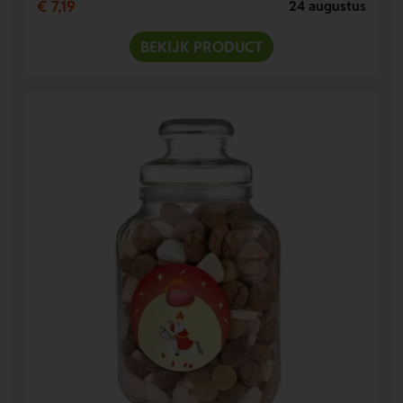
€ 7,19
24 augustus
BEKIJK PRODUCT