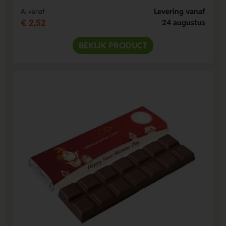
Levering vanaf
Al vanaf
€ 2,52
24 augustus
BEKIJK PRODUCT