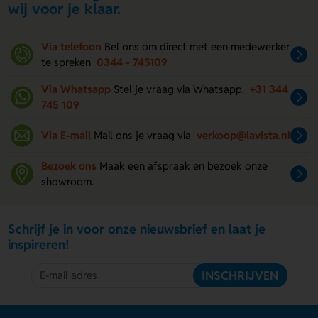
wij voor je klaar.
Via telefoon
Bel ons om direct met een medewerker
te spreken
0344 - 745109
Via Whatsapp
Stel je vraag via Whatsapp.
+31 344
745 109
Via E-mail
Mail ons je vraag via
verkoop@lavista.nl
Bezoek ons
Maak een afspraak en bezoek onze
showroom.
Schrijf je in voor onze nieuwsbrief en laat je
inspireren!
INSCHRIJVEN