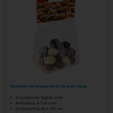
Blokzakje met kopkaartje en 50 gram snoep
Drukmethode: Digitale print
Bedrukbaar in Full color
Drukafmeting: 68 x 100 mm