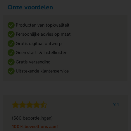
Onze voordelen
Producten van topkwaliteit
Persoonlijke advies op maat
Gratis digitaal ontwerp
Geen start- & instelkosten
Gratis verzending
Uitstekende klantenservice
9.4
(580 beoordelingen)
100% beveelt ons aan!