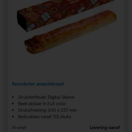
Roomboter amandelstaaf
Drukmethode: Digital Sleeve
Bedrukbaar in Full color
Drukafmeting: 340 x 237 mm
Bedrukken vanaf 112 stuks
Levering vanaf
Al vanaf