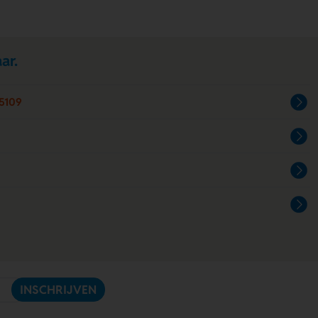
ar.
5109
INSCHRIJVEN