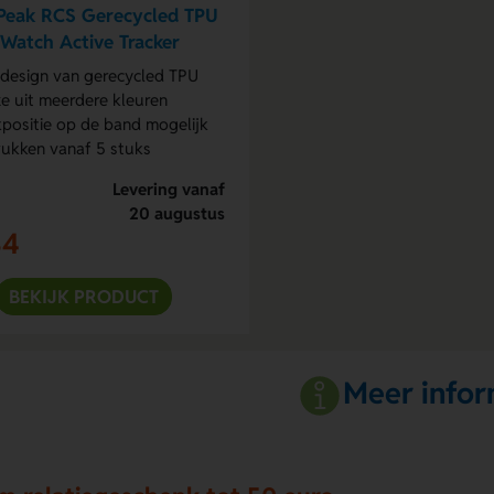
Peak RCS Gerecycled TPU
Watch Active Tracker
 design van gerecycled TPU
e uit meerdere kleuren
positie op de band mogelijk
ukken vanaf 5 stuks
Levering vanaf
20 augustus
34
BEKIJK PRODUCT
Meer infor