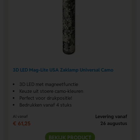
3D LED Mag-Lite USA Zaklamp Universal Camo
3D LED met magneetfunctie
Keuze uit stoere camo-kleuren
Perfect voor drukpositie!
Bedrukken vanaf 4 stuks
Levering vanaf
Al vanaf
€ 61,25
26 augustus
BEKIJK PRODUCT