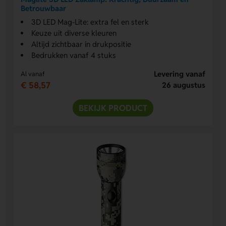
Betrouwbaar
3D LED Mag-Lite: extra fel en sterk
Keuze uit diverse kleuren
Altijd zichtbaar in drukpositie
Bedrukken vanaf 4 stuks
Levering vanaf
Al vanaf
€ 58,57
26 augustus
BEKIJK PRODUCT