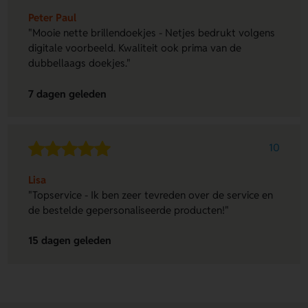
Peter Paul
"Mooie nette brillendoekjes - Netjes bedrukt volgens
digitale voorbeeld. Kwaliteit ook prima van de
dubbellaags doekjes."
7 dagen geleden
10
Lisa
"Topservice - Ik ben zeer tevreden over de service en
de bestelde gepersonaliseerde producten!"
15 dagen geleden