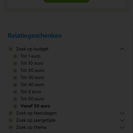
Relatiegeschenken
Zoek op budget
Tot 1 euro
Tot 10 euro
Tot 20 euro
Tot 30 euro
Tot 40 euro
Tot 5 euro
Tot 50 euro
Vanaf 50 euro
Zoek op feestdagen
Zoek op jaargetijde
Zoek op thema