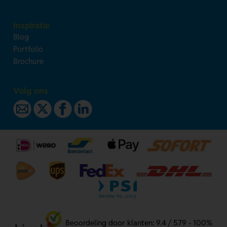
Inspiratie
Blog
Portfolio
Brochure
Volg ons
Beoordeling door klanten: 9.4 / 579 - 100%