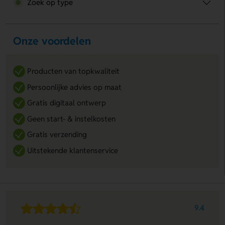
Zoek op type
Onze voordelen
Producten van topkwaliteit
Persoonlijke advies op maat
Gratis digitaal ontwerp
Geen start- & instelkosten
Gratis verzending
Uitstekende klantenservice
9.4