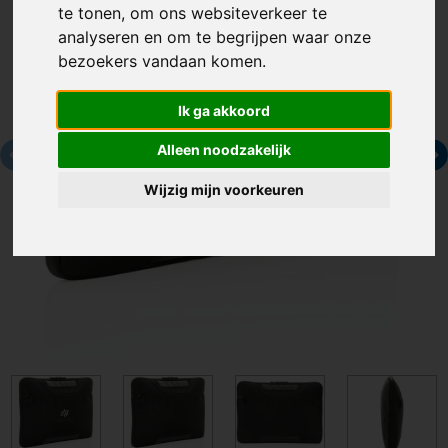
te tonen, om ons websiteverkeer te
analyseren en om te begrijpen waar onze
bezoekers vandaan komen.
Ik ga akkoord
Alleen noodzakelijk
Wijzig mijn voorkeuren