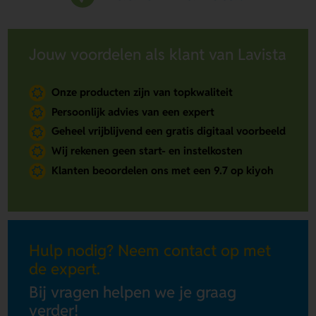
Jouw voordelen als klant van Lavista
Onze producten zijn van topkwaliteit
Persoonlijk advies van een expert
Geheel vrijblijvend een gratis digitaal voorbeeld
Wij rekenen geen start- en instelkosten
Klanten beoordelen ons met een 9.7 op kiyoh
Hulp nodig? Neem contact op met
de expert.
Bij vragen helpen we je graag
verder!