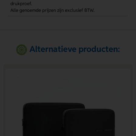
drukproef.
Alle genoemde prijzen zijn exclusief BTW.
Alternatieve producten: