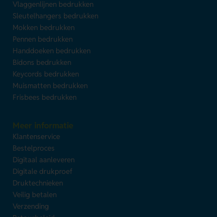
Vlaggenlijnen bedrukken
Sleutelhangers bedrukken
Mokken bedrukken
Pennen bedrukken
Handdoeken bedrukken
Bidons bedrukken
Keycords bedrukken
Muismatten bedrukken
Frisbees bedrukken
Meer informatie
Klantenservice
Bestelproces
Digitaal aanleveren
Digitale drukproef
Druktechnieken
Veilig betalen
Verzending