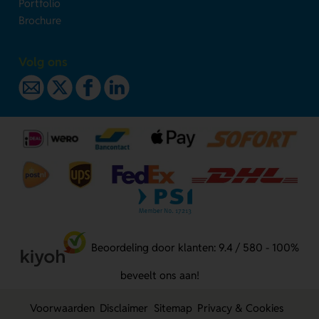
Portfolio
Brochure
Volg ons
Beoordeling door klanten: 9.4 / 580 - 100%
beveelt ons aan!
Voorwaarden
Disclaimer
Sitemap
Privacy & Cookies