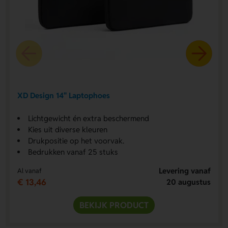
XD Design 14" Laptophoes
Lichtgewicht én extra beschermend
Kies uit diverse kleuren
Drukpositie op het voorvak.
Bedrukken vanaf 25 stuks
Levering vanaf
Al vanaf
€ 13,46
20 augustus
BEKIJK PRODUCT