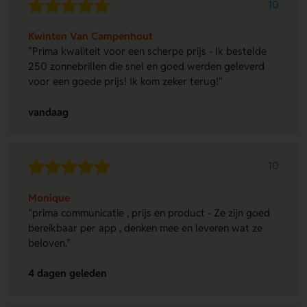
10
Kwinten Van Campenhout
"Prima kwaliteit voor een scherpe prijs - Ik bestelde
250 zonnebrillen die snel en goed werden geleverd
voor een goede prijs! Ik kom zeker terug!"
vandaag
10
Monique
"prima communicatie , prijs en product - Ze zijn goed
bereikbaar per app , denken mee en leveren wat ze
beloven."
4 dagen geleden