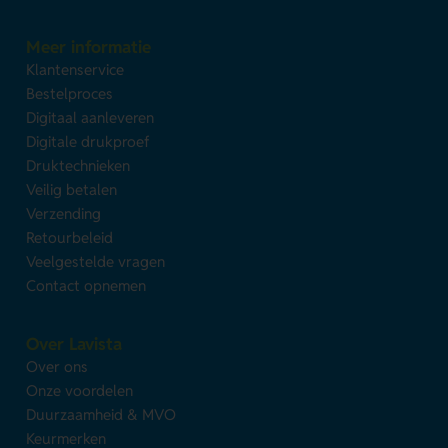
Meer informatie
Klantenservice
Bestelproces
Digitaal aanleveren
Digitale drukproef
Druktechnieken
Veilig betalen
Verzending
Retourbeleid
Veelgestelde vragen
Contact opnemen
Over Lavista
Over ons
Onze voordelen
Duurzaamheid & MVO
Keurmerken