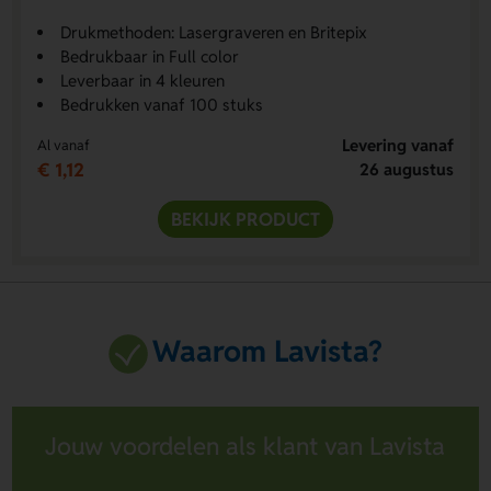
Drukmethoden: Lasergraveren en Britepix
Bedrukbaar in Full color
Leverbaar in 4 kleuren
Bedrukken vanaf 100 stuks
Levering vanaf
Al vanaf
€ 1,12
26 augustus
BEKIJK PRODUCT
Waarom Lavista?
Jouw voordelen als klant van Lavista