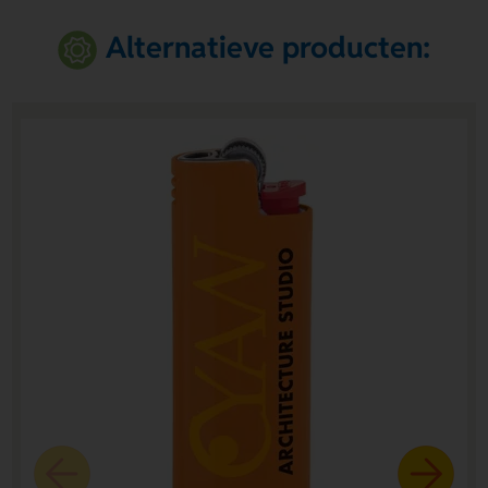
Alternatieve producten: