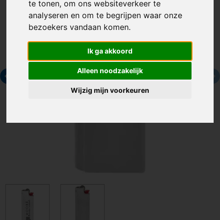
te tonen, om ons websiteverkeer te
analyseren en om te begrijpen waar onze
bezoekers vandaan komen.
Ik ga akkoord
Alleen noodzakelijk
Wijzig mijn voorkeuren