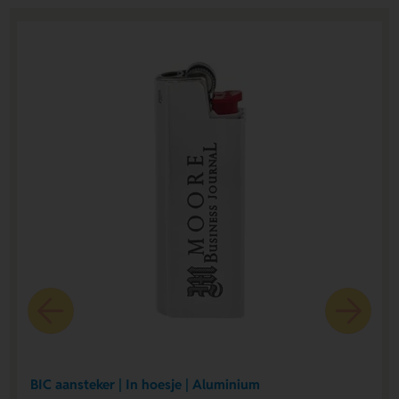
BIC aansteker | In hoesje | Aluminium