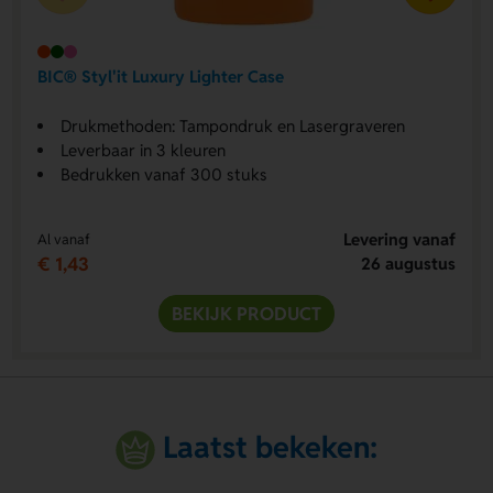
BIC® Styl'it Luxury Lighter Case
Drukmethoden: Tampondruk en Lasergraveren
Leverbaar in 3 kleuren
Bedrukken vanaf 300 stuks
Levering vanaf
Al vanaf
€ 1,43
26 augustus
BEKIJK PRODUCT
Laatst bekeken: