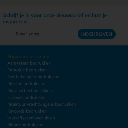
Schrijf je in voor onze nieuwsbrief en laat je
inspireren!
INSCHRIJVEN
Populaire artikelen
Aanstekers bedrukken
Paraplu's bedrukken
Sleutelhangers bedrukken
Mokken bedrukken
Muismatten bedrukken
Frisbees bedrukken
Miniatuur vrachtwagens bedrukken
Keycords bedrukken
Waterflessen bedrukken
Bidons bedrukken