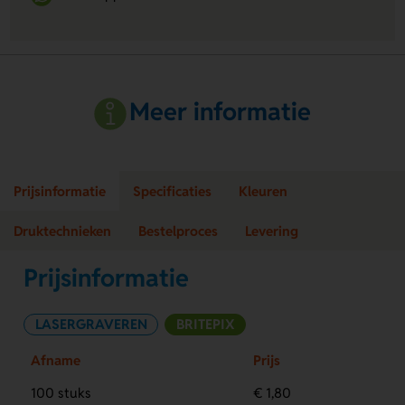
Meer informatie
Prijsinformatie
Specificaties
Kleuren
Druktechnieken
Bestelproces
Levering
Prijsinformatie
LASERGRAVEREN
BRITEPIX
Afname
Prijs
100 stuks
€ 1,80