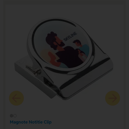
Magnote Notitie Clip