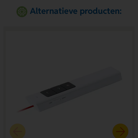
Alternatieve producten: