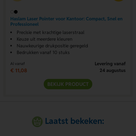
Haslam Laser Pointer voor Kantoor: Compact, Snel en
Professioneel
Precisie met krachtige laserstraal
Keuze uit meerdere kleuren
Nauwkeurige drukpositie geregeld
Bedrukken vanaf 10 stuks
Levering vanaf
Al vanaf
€ 11,08
24 augustus
BEKIJK PRODUCT
Laatst bekeken: