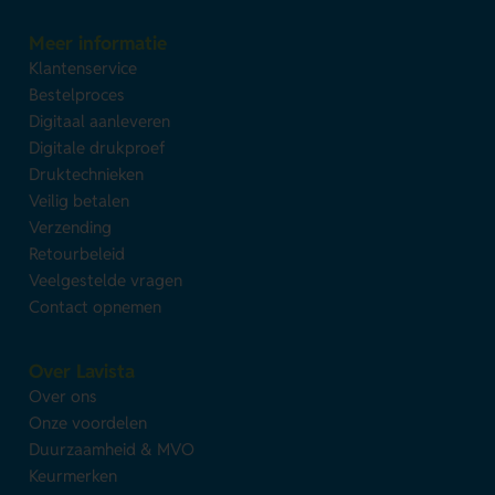
Meer informatie
Klantenservice
Bestelproces
Digitaal aanleveren
Digitale drukproef
Druktechnieken
Veilig betalen
Verzending
Retourbeleid
Veelgestelde vragen
Contact opnemen
Over Lavista
Over ons
Onze voordelen
Duurzaamheid & MVO
Keurmerken