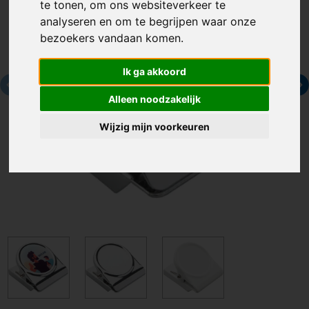
te tonen, om ons websiteverkeer te
analyseren en om te begrijpen waar onze
bezoekers vandaan komen.
Ik ga akkoord
Alleen noodzakelijk
Wijzig mijn voorkeuren