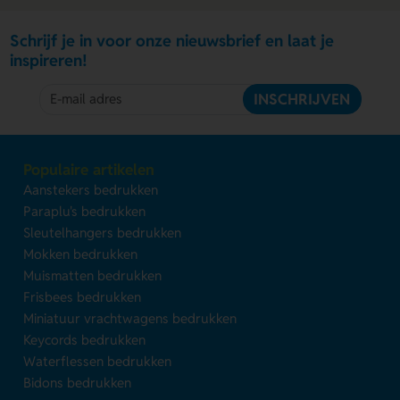
Schrijf je in voor onze nieuwsbrief en laat je
inspireren!
INSCHRIJVEN
Populaire artikelen
Aanstekers bedrukken
Paraplu's bedrukken
Sleutelhangers bedrukken
Mokken bedrukken
Muismatten bedrukken
Frisbees bedrukken
Miniatuur vrachtwagens bedrukken
Keycords bedrukken
Waterflessen bedrukken
Bidons bedrukken