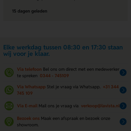
15 dagen geleden
Elke werkdag tussen 08:30 en 17:30 staan
wij voor je klaar.
Via telefoon
Bel ons om direct met een medewerker
te spreken
0344 - 745109
Via Whatsapp
Stel je vraag via Whatsapp.
+31 344
745 109
Via E-mail
Mail ons je vraag via
verkoop@lavista.nl
Bezoek ons
Maak een afspraak en bezoek onze
showroom.