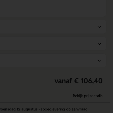
vanaf € 106,40
Bekijk prijsdetails
oensdag 12 augustus
-
spoedlevering op aanvraag