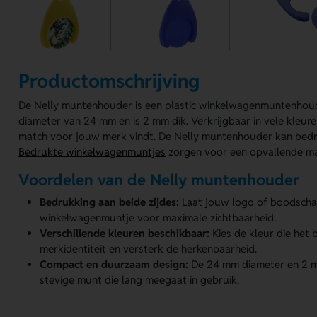
Productomschrijving
De Nelly muntenhouder is een plastic winkelwagenmuntenhoud
diameter van 24 mm en is 2 mm dik. Verkrijgbaar in vele kleuren,
match voor jouw merk vindt. De Nelly muntenhouder kan bedr
Bedrukte winkelwagenmuntjes
zorgen voor een opvallende ma
Voordelen van de Nelly muntenhouder
Bedrukking aan beide zijdes:
Laat jouw logo of boodschap
winkelwagenmuntje voor maximale zichtbaarheid.
Verschillende kleuren beschikbaar:
Kies de kleur die het 
merkidentiteit en versterk de herkenbaarheid.
Compact en duurzaam design:
De 24 mm diameter en 2 m
stevige munt die lang meegaat in gebruik.