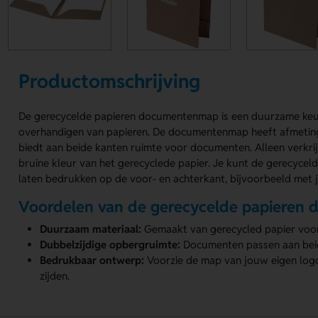
Productomschrijving
De gerecycelde papieren documentenmap is een duurzame keu
overhandigen van papieren. De documentenmap heeft afmeti
biedt aan beide kanten ruimte voor documenten. Alleen verkrij
bruine kleur van het gerecyclede papier. Je kunt de gerecyc
laten bedrukken op de voor- en achterkant, bijvoorbeeld met
Voordelen van de gerecycelde papiere
Duurzaam materiaal:
Gemaakt van gerecycled papier voor
Dubbelzijdige opbergruimte:
Documenten passen aan bei
Bedrukbaar ontwerp:
Voorzie de map van jouw eigen log
zijden.