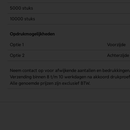
5000 stuks
10000 stuks
Opdrukmogelijkheden
Optie 1
Voorzijde
Optie 2
Achterzijde
Neem contact op voor afwijkende aantallen en bedrukkingen
Verzending binnen 8 t/m 10 werkdagen na akkoord drukproef
Alle genoemde prijzen zijn exclusief BTW.