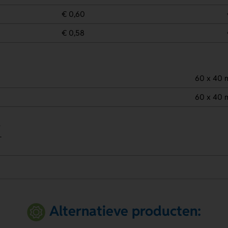
€ 0,60
€ 0,58
60 x 40
60 x 40
.
.
Alternatieve producten: