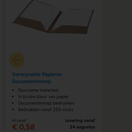
Gerecycelde Papieren
Documentenmap
Duurzame materiaal
In bruine kleur van papier
Documentenmap bedrukken
Bedrukken vanaf 250 stuks
Levering vanaf
Al vanaf
€ 0,58
24 augustus