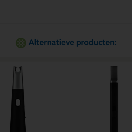
Alternatieve producten: