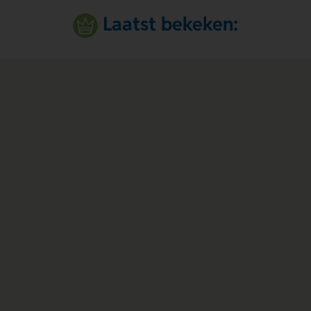
Laatst bekeken: