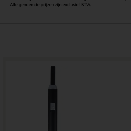
Alle genoemde prijzen zijn exclusief BTW.