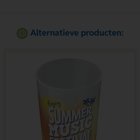
Alternatieve producten: