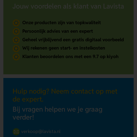
Jouw voordelen als klant van Lavista
Onze producten zijn van topkwaliteit
Persoonlijk advies van een expert
Geheel vrijblijvend een gratis digitaal voorbeeld
Wij rekenen geen start- en instelkosten
Klanten beoordelen ons met een 9.7 op kiyoh
Hulp nodig? Neem contact op met
de expert.
Bij vragen helpen we je graag
verder!
verkoop@lavista.nl