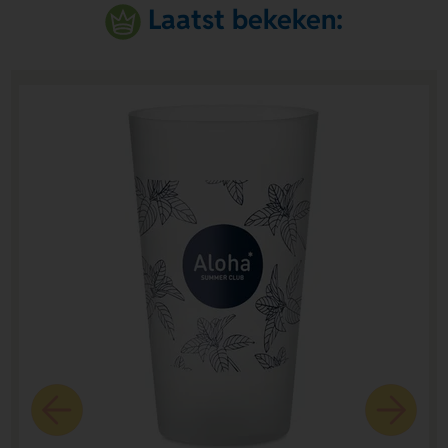
Laatst bekeken: