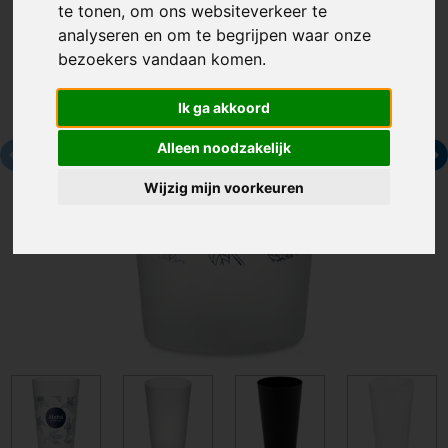
te tonen, om ons websiteverkeer te
analyseren en om te begrijpen waar onze
bezoekers vandaan komen.
Ik ga akkoord
Alleen noodzakelijk
Wijzig mijn voorkeuren