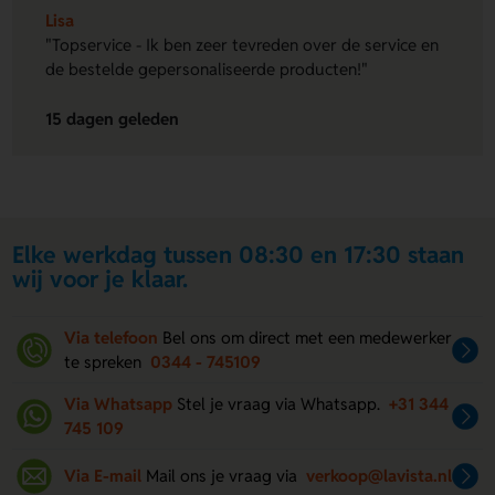
Lisa
"Topservice - Ik ben zeer tevreden over de service en
de bestelde gepersonaliseerde producten!"
15 dagen geleden
Elke werkdag tussen 08:30 en 17:30 staan
wij voor je klaar.
Via telefoon
Bel ons om direct met een medewerker
te spreken
0344 - 745109
Via Whatsapp
Stel je vraag via Whatsapp.
+31 344
745 109
Via E-mail
Mail ons je vraag via
verkoop@lavista.nl