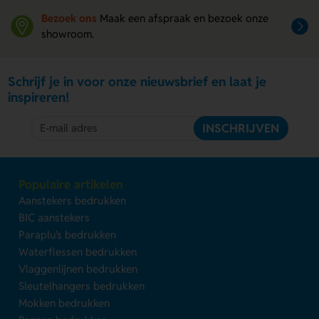
Bezoek ons
Maak een afspraak en bezoek onze
showroom.
Schrijf je in voor onze nieuwsbrief en laat je
inspireren!
INSCHRIJVEN
Populaire artikelen
Aanstekers bedrukken
BIC aanstekers
Paraplu's bedrukken
Waterflessen bedrukken
Vlaggenlijnen bedrukken
Sleutelhangers bedrukken
Mokken bedrukken