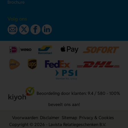
Brochure
Volg ons
Beoordeling door klanten: 9.4 / 580 - 100%
beveelt ons aan!
Voorwaarden
Disclaimer
Sitemap
Privacy & Cookies
Copyright © 2026 - Lavista Relatiegeschenken B.V.