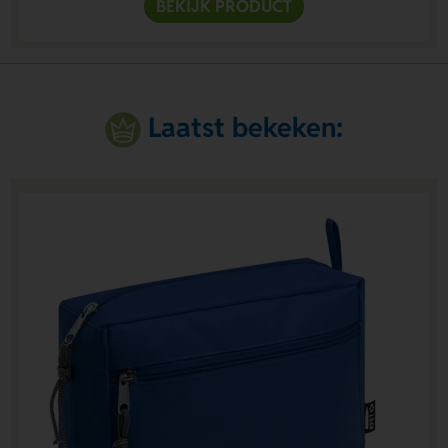
BEKIJK PRODUCT
Laatst bekeken: