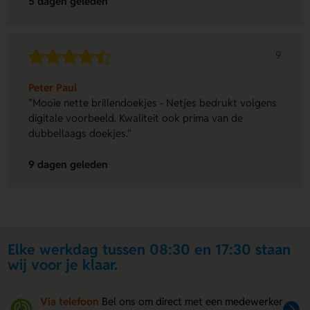
5 dagen geleden
9
Peter Paul
"Mooie nette brillendoekjes - Netjes bedrukt volgens
digitale voorbeeld. Kwaliteit ook prima van de
dubbellaags doekjes."
9 dagen geleden
Elke werkdag tussen 08:30 en 17:30 staan
wij voor je klaar.
Via telefoon
Bel ons om direct met een medewerker