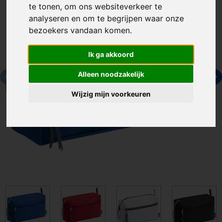
te tonen, om ons websiteverkeer te
analyseren en om te begrijpen waar onze
bezoekers vandaan komen.
Ik ga akkoord
Alleen noodzakelijk
Wijzig mijn voorkeuren