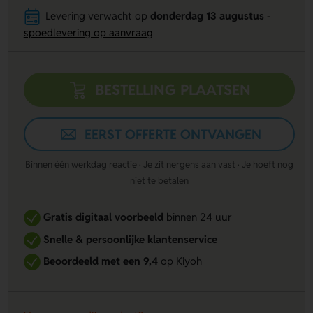
Levering verwacht op
donderdag 13 augustus
-
spoedlevering op aanvraag
BESTELLING PLAATSEN
EERST OFFERTE ONTVANGEN
Binnen één werkdag reactie · Je zit nergens aan vast · Je hoeft nog
niet te betalen
Gratis digitaal voorbeeld
binnen 24 uur
Snelle & persoonlijke klantenservice
Beoordeeld met een 9,4
op Kiyoh