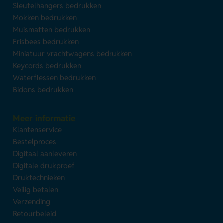
Sleutelhangers bedrukken
Mokken bedrukken
Muismatten bedrukken
Frisbees bedrukken
Miniatuur vrachtwagens bedrukken
Keycords bedrukken
Waterflessen bedrukken
Bidons bedrukken
Meer informatie
Klantenservice
Bestelproces
Digitaal aanleveren
Digitale drukproef
Druktechnieken
Veilig betalen
Verzending
Retourbeleid