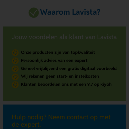
Waarom Lavista?
Jouw voordelen als klant van Lavista
Onze producten zijn van topkwaliteit
Persoonlijk advies van een expert
Geheel vrijblijvend een gratis digitaal voorbeeld
Wij rekenen geen start- en instelkosten
Klanten beoordelen ons met een 9.7 op kiyoh
Hulp nodig? Neem contact op met
de expert.