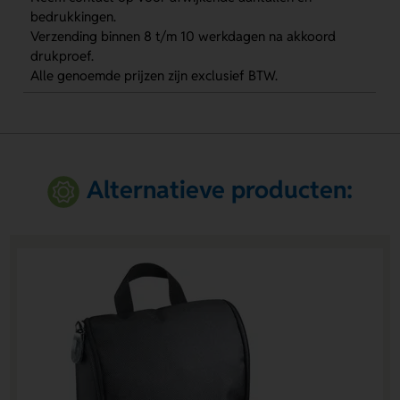
bedrukkingen.
Verzending binnen 8 t/m 10 werkdagen na akkoord
drukproef.
Alle genoemde prijzen zijn exclusief BTW.
Alternatieve producten: