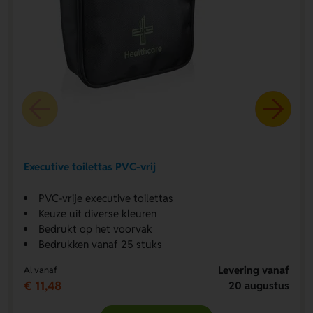
Executive toilettas PVC-vrij
PVC-vrije executive toilettas
Keuze uit diverse kleuren
Bedrukt op het voorvak
Bedrukken vanaf 25 stuks
Levering vanaf
Al vanaf
€ 11,48
20 augustus