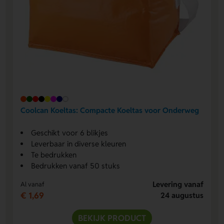
Coolcan Koeltas: Compacte Koeltas voor Onderweg
Geschikt voor 6 blikjes
Leverbaar in diverse kleuren
Te bedrukken
Bedrukken vanaf 50 stuks
Levering vanaf
Al vanaf
€ 1,69
24 augustus
BEKIJK PRODUCT