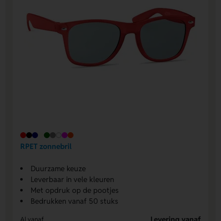
RPET zonnebril
Duurzame keuze
Leverbaar in vele kleuren
Met opdruk op de pootjes
Bedrukken vanaf 50 stuks
Levering vanaf
Al vanaf