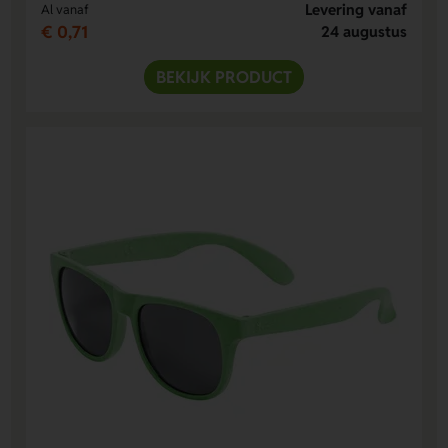
Levering vanaf
Al vanaf
€ 0,71
24 augustus
BEKIJK PRODUCT