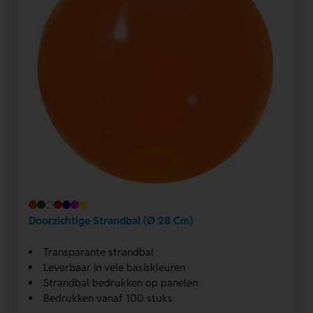
Doorzichtige Strandbal (Ø 28 Cm)
Transparante strandbal
Leverbaar in vele basiskleuren
Strandbal bedrukken op panelen
Bedrukken vanaf 100 stuks