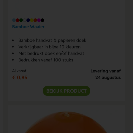
Bamboe Waaier
Bamboe handvat & papieren doek
Verkrijgbaar in bijna 10 kleuren
Met bedrukt doek en/of handvat
Bedrukken vanaf 100 stuks
Levering vanaf
Al vanaf
€ 0,85
24 augustus
BEKIJK PRODUCT