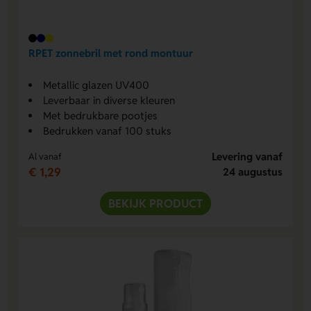
RPET zonnebril met rond montuur
Metallic glazen UV400
Leverbaar in diverse kleuren
Met bedrukbare pootjes
Bedrukken vanaf 100 stuks
Levering vanaf
Al vanaf
€ 1,29
24 augustus
BEKIJK PRODUCT