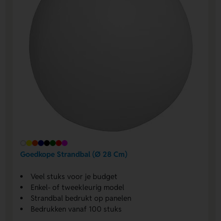
Goedkope Strandbal (Ø 28 Cm)
Veel stuks voor je budget
Enkel- of tweekleurig model
Strandbal bedrukt op panelen
Bedrukken vanaf 100 stuks