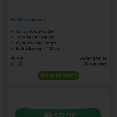
Rainbow zonnebril
Een echte eye-catcher
Transparant montuur
Opdruk op de pootjes
Bedrukken vanaf 100 stuks
Levering vanaf
Al vanaf
€ 1,27
20 augustus
BEKIJK PRODUCT