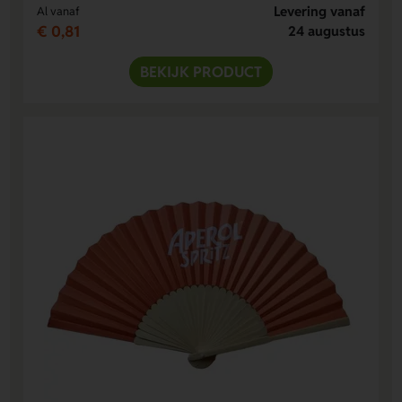
Levering vanaf
Al vanaf
€ 0,81
24 augustus
BEKIJK PRODUCT