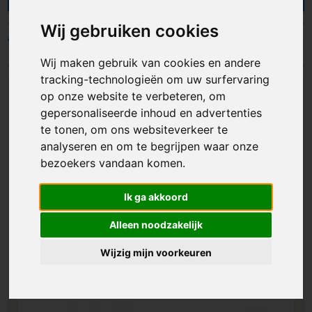
Wij gebruiken cookies
Filters
Wij maken gebruik van cookies en andere
tracking-technologieën om uw surfervaring
op onze website te verbeteren, om
gepersonaliseerde inhoud en advertenties
te tonen, om ons websiteverkeer te
analyseren en om te begrijpen waar onze
bezoekers vandaan komen.
Ik ga akkoord
Alleen noodzakelijk
Wijzig mijn voorkeuren