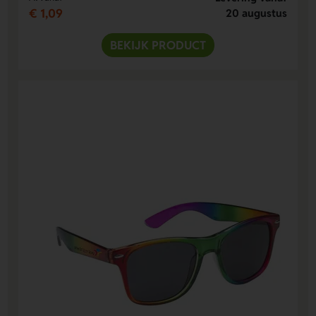
€ 1,09
20 augustus
BEKIJK PRODUCT