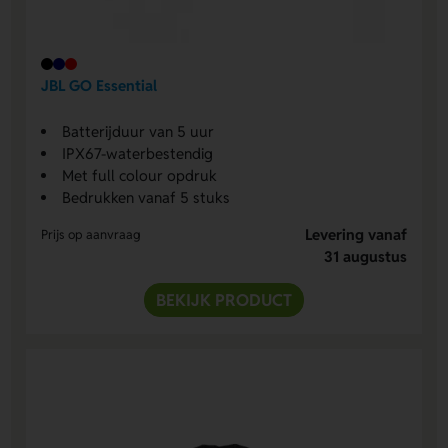
JBL GO Essential
Batterijduur van 5 uur
IPX67-waterbestendig
Met full colour opdruk
Bedrukken vanaf 5 stuks
Levering vanaf
Prijs op aanvraag
31 augustus
BEKIJK PRODUCT