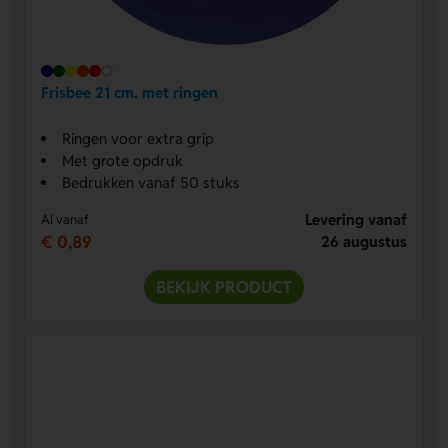
Frisbee 21 cm. met ringen
Ringen voor extra grip
Met grote opdruk
Bedrukken vanaf 50 stuks
Levering vanaf
Al vanaf
€ 0,89
26 augustus
BEKIJK PRODUCT