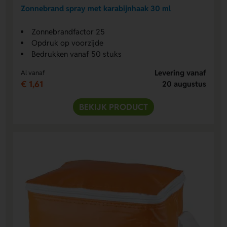
Zonnebrand spray met karabijnhaak 30 ml
Zonnebrandfactor 25
Opdruk op voorzijde
Bedrukken vanaf 50 stuks
Levering vanaf
Al vanaf
€ 1,61
20 augustus
BEKIJK PRODUCT