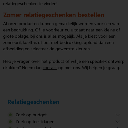
relatiegeschenken te vinden!
Zomer relatiegeschenken bestellen
Al onze producten kunnen gemakkelijk worden voorzien van
een bedrukking. Of je voorkeur nu uitgaat naar een kleine of
grote oplage, bij ons is alles mogelijk. Als je kiest voor een
zonnebril, koeltas of pet met bedrukking, upload dan een
afbeelding en selecteer de gewenste kleuren.
Heb je vragen over het product of wil je een specifiek ontwerp
drukken? Neem dan
contact
op met ons. Wij helpen je graag.
Relatiegeschenken
Zoek op budget
Zoek op feestdagen