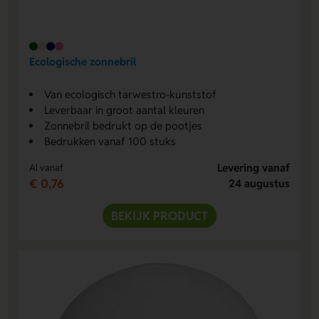
Ecologische zonnebril
Van ecologisch tarwestro-kunststof
Leverbaar in groot aantal kleuren
Zonnebril bedrukt op de pootjes
Bedrukken vanaf 100 stuks
Levering vanaf
Al vanaf
€ 0,76
24 augustus
BEKIJK PRODUCT