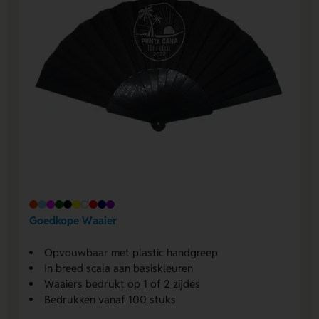
Goedkope Waaier
Opvouwbaar met plastic handgreep
In breed scala aan basiskleuren
Waaiers bedrukt op 1 of 2 zijdes
Bedrukken vanaf 100 stuks