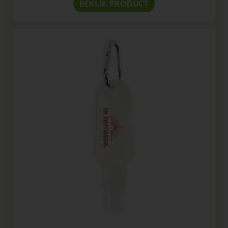
BEKIJK PRODUCT