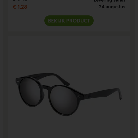
€ 1,28
24 augustus
BEKIJK PRODUCT