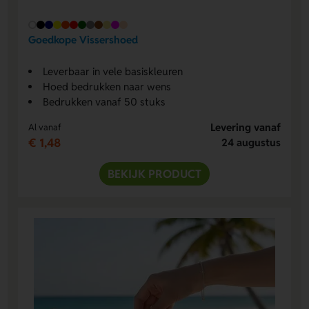
Goedkope Vissershoed
Leverbaar in vele basiskleuren
Hoed bedrukken naar wens
Bedrukken vanaf 50 stuks
Levering vanaf
Al vanaf
€ 1,48
24 augustus
BEKIJK PRODUCT