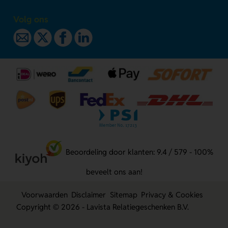
Volg ons
Beoordeling door klanten: 9.4 / 579 - 100%
beveelt ons aan!
Voorwaarden
Disclaimer
Sitemap
Privacy & Cookies
Copyright © 2026 - Lavista Relatiegeschenken B.V.