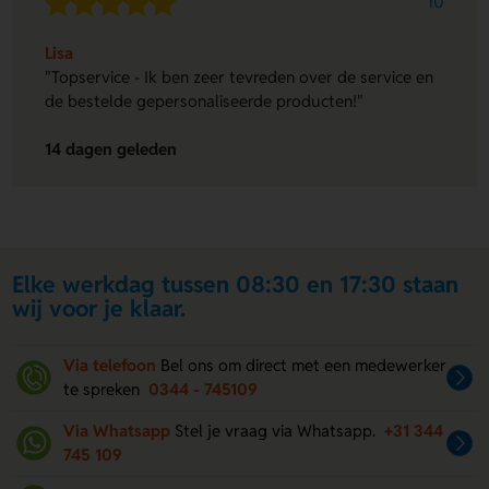
10
Lisa
"Topservice - Ik ben zeer tevreden over de service en
de bestelde gepersonaliseerde producten!"
14 dagen geleden
Elke werkdag tussen 08:30 en 17:30 staan
wij voor je klaar.
Via telefoon
Bel ons om direct met een medewerker
te spreken
0344 - 745109
Via Whatsapp
Stel je vraag via Whatsapp.
+31 344
745 109