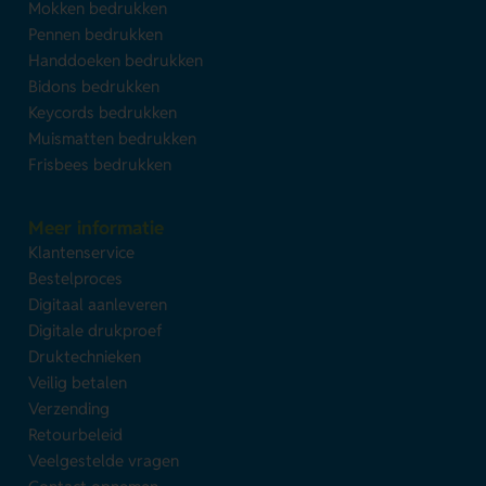
Mokken bedrukken
Pennen bedrukken
Handdoeken bedrukken
Bidons bedrukken
Keycords bedrukken
Muismatten bedrukken
Frisbees bedrukken
Meer informatie
Klantenservice
Bestelproces
Digitaal aanleveren
Digitale drukproef
Druktechnieken
Veilig betalen
Verzending
Retourbeleid
Veelgestelde vragen