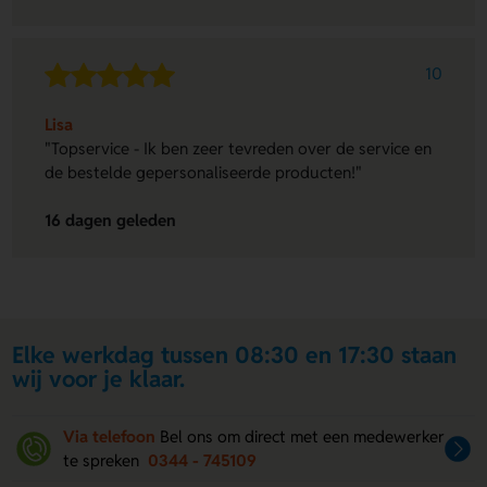
10
Lisa
"Topservice - Ik ben zeer tevreden over de service en
de bestelde gepersonaliseerde producten!"
16 dagen geleden
Elke werkdag tussen 08:30 en 17:30 staan
wij voor je klaar.
Via telefoon
Bel ons om direct met een medewerker
te spreken
0344 - 745109