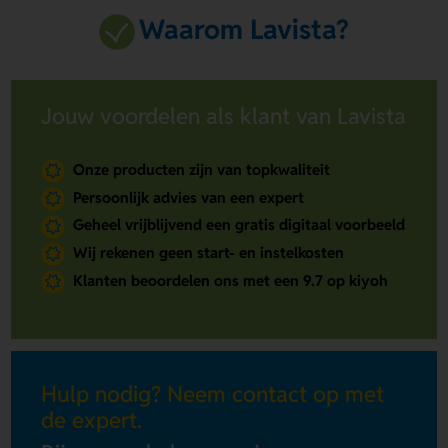
Waarom Lavista?
Jouw voordelen als klant van Lavista
Onze producten zijn van topkwaliteit
Persoonlijk advies van een expert
Geheel vrijblijvend een gratis digitaal voorbeeld
Wij rekenen geen start- en instelkosten
Klanten beoordelen ons met een 9.7 op kiyoh
Hulp nodig? Neem contact op met
de expert.