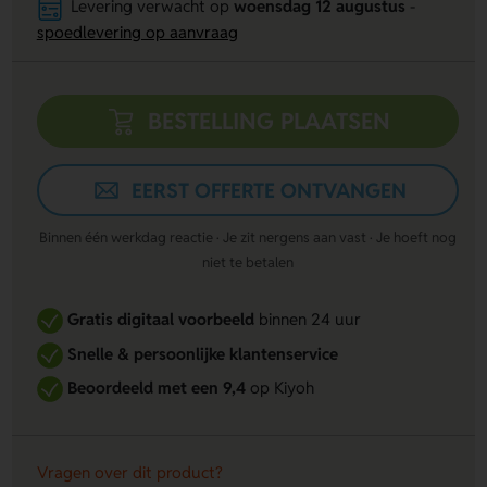
Levering verwacht op
woensdag 12 augustus
-
spoedlevering op aanvraag
BESTELLING PLAATSEN
EERST OFFERTE ONTVANGEN
Binnen één werkdag reactie · Je zit nergens aan vast · Je hoeft nog
niet te betalen
Gratis digitaal voorbeeld
binnen 24 uur
Snelle & persoonlijke klantenservice
Beoordeeld met een 9,4
op Kiyoh
Vragen over dit product?