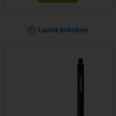
Laatst bekeken: