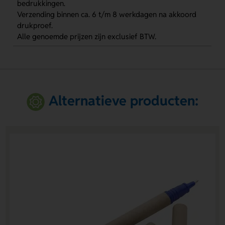
bedrukkingen.
Verzending binnen ca. 6 t/m 8 werkdagen na akkoord
drukproef.
Alle genoemde prijzen zijn exclusief BTW.
Alternatieve producten: