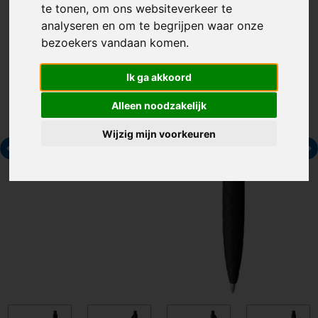
te tonen, om ons websiteverkeer te
analyseren en om te begrijpen waar onze
bezoekers vandaan komen.
Ik ga akkoord
Alleen noodzakelijk
Wijzig mijn voorkeuren