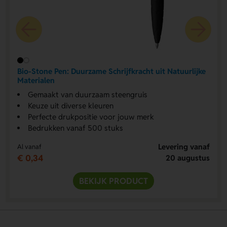
Bio-Stone Pen: Duurzame Schrijfkracht uit Natuurlijke
Materialen
Gemaakt van duurzaam steengruis
Keuze uit diverse kleuren
Perfecte drukpositie voor jouw merk
Bedrukken vanaf 500 stuks
Levering vanaf
Al vanaf
€ 0,34
20 augustus
BEKIJK PRODUCT