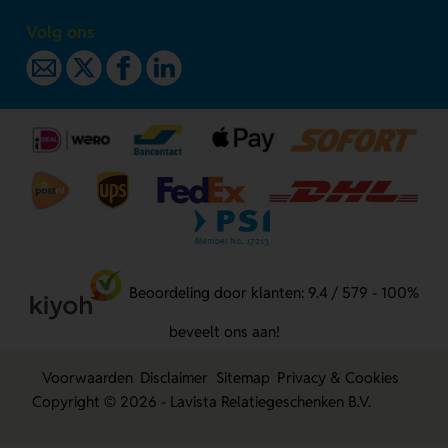
Volg ons
Beoordeling door klanten: 9.4 / 579 - 100%
beveelt ons aan!
Voorwaarden
Disclaimer
Sitemap
Privacy & Cookies
Copyright © 2026 - Lavista Relatiegeschenken B.V.