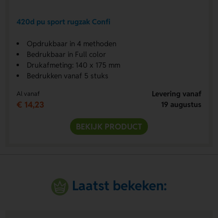
420d pu sport rugzak Confi
Opdrukbaar in 4 methoden
Bedrukbaar in Full color
Drukafmeting: 140 x 175 mm
Bedrukken vanaf 5 stuks
Levering vanaf
Al vanaf
€ 14,23
19 augustus
BEKIJK PRODUCT
Laatst bekeken: