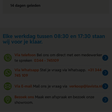
14 dagen geleden
Elke werkdag tussen 08:30 en 17:30 staan
wij voor je klaar.
Via telefoon
Bel ons om direct met een medewerker
te spreken
0344 - 745109
Via Whatsapp
Stel je vraag via Whatsapp.
+31 344
745 109
Via E-mail
Mail ons je vraag via
verkoop@lavista.nl
Bezoek ons
Maak een afspraak en bezoek onze
showroom.