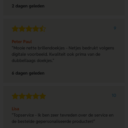
2 dagen geleden
9
Peter Paul
"Mooie nette brillendoekjes - Netjes bedrukt volgens
digitale voorbeeld. Kwaliteit ook prima van de
dubbellaags doekjes."
6 dagen geleden
10
Lisa
"Topservice - Ik ben zeer tevreden over de service en
de bestelde gepersonaliseerde producten!"