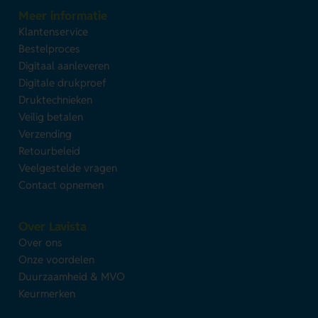
Meer informatie
Klantenservice
Bestelproces
Digitaal aanleveren
Digitale drukproef
Druktechnieken
Veilig betalen
Verzending
Retourbeleid
Veelgestelde vragen
Contact opnemen
Over Lavista
Over ons
Onze voordelen
Duurzaamheid & MVO
Keurmerken