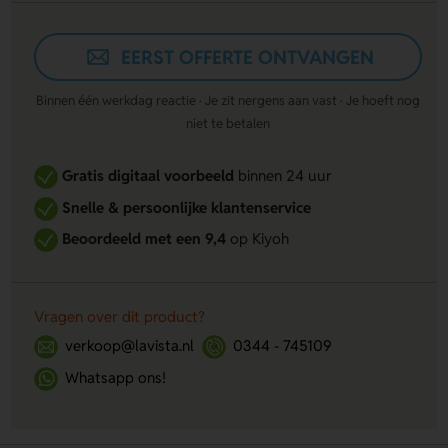
EERST OFFERTE ONTVANGEN
Binnen één werkdag reactie · Je zit nergens aan vast · Je hoeft nog
niet te betalen
Gratis digitaal voorbeeld
binnen 24 uur
Snelle & persoonlijke klantenservice
Beoordeeld met een 9,4
op Kiyoh
Vragen over dit product?
verkoop@lavista.nl
0344 - 745109
Whatsapp ons!