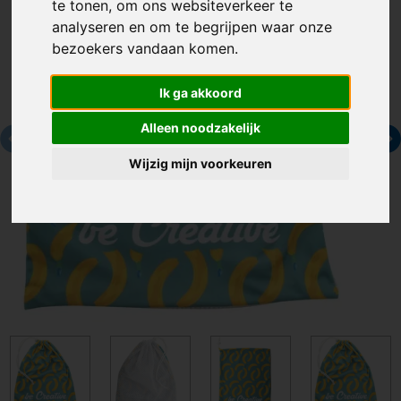
te tonen, om ons websiteverkeer te
analyseren en om te begrijpen waar onze
bezoekers vandaan komen.
Ik ga akkoord
Alleen noodzakelijk
Wijzig mijn voorkeuren