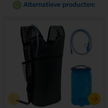
Alternatieve producten: