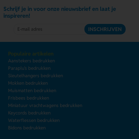
Schrijf je in voor onze nieuwsbrief en laat je
inspireren!
INSCHRIJVEN
Populaire artikelen
Aanstekers bedrukken
Paraplu's bedrukken
Sleutelhangers bedrukken
Mokken bedrukken
Muismatten bedrukken
Frisbees bedrukken
Miniatuur vrachtwagens bedrukken
Keycords bedrukken
Waterflessen bedrukken
Bidons bedrukken