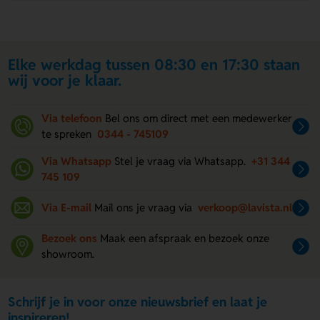
Elke werkdag tussen 08:30 en 17:30 staan
wij voor je klaar.
Via telefoon
Bel ons om direct met een medewerker
te spreken
0344 - 745109
Via Whatsapp
Stel je vraag via Whatsapp.
+31 344
745 109
Via E-mail
Mail ons je vraag via
verkoop@lavista.nl
Bezoek ons
Maak een afspraak en bezoek onze
showroom.
Schrijf je in voor onze nieuwsbrief en laat je
inspireren!