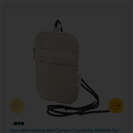
Canvafon Gerecycled Canvas Crossbody Mobiele Tas