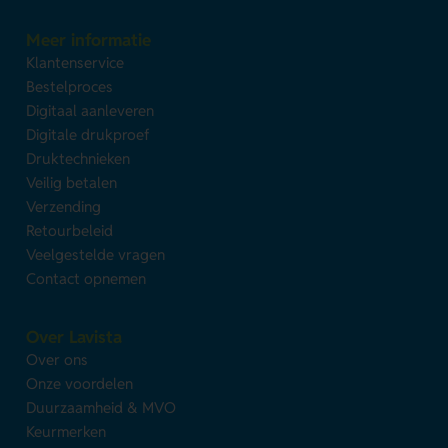
Meer informatie
Klantenservice
Bestelproces
Digitaal aanleveren
Digitale drukproef
Druktechnieken
Veilig betalen
Verzending
Retourbeleid
Veelgestelde vragen
Contact opnemen
Over Lavista
Over ons
Onze voordelen
Duurzaamheid & MVO
Keurmerken