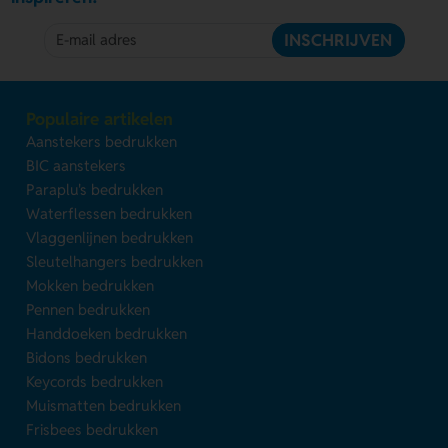
INSCHRIJVEN
Populaire artikelen
Aanstekers bedrukken
BIC aanstekers
Paraplu's bedrukken
Waterflessen bedrukken
Vlaggenlijnen bedrukken
Sleutelhangers bedrukken
Mokken bedrukken
Pennen bedrukken
Handdoeken bedrukken
Bidons bedrukken
Keycords bedrukken
Muismatten bedrukken
Frisbees bedrukken