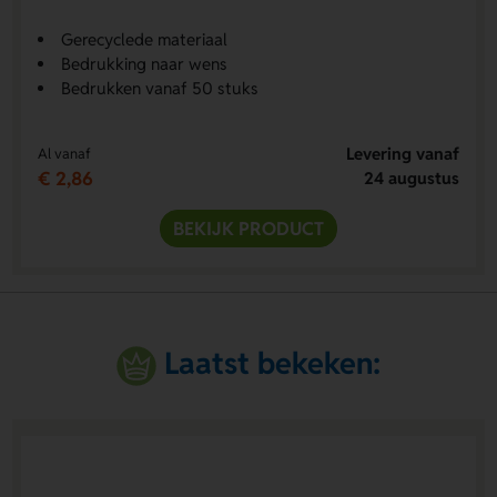
Gerecyclede materiaal
Bedrukking naar wens
Bedrukken vanaf 50 stuks
Levering vanaf
Al vanaf
€ 2,86
24 augustus
BEKIJK PRODUCT
Laatst bekeken: