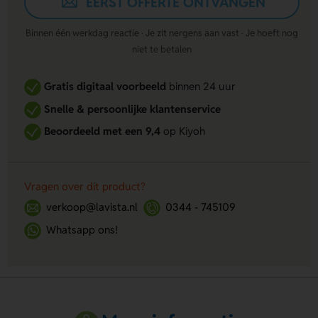
EERST OFFERTE ONTVANGEN
Binnen één werkdag reactie · Je zit nergens aan vast · Je hoeft nog
niet te betalen
Gratis digitaal voorbeeld
binnen 24 uur
Snelle & persoonlijke klantenservice
Beoordeeld met een 9,4
op Kiyoh
Vragen over dit product?
verkoop@lavista.nl
0344 - 745109
Whatsapp ons!