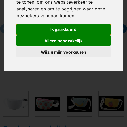
te tonen, om ons websiteverkeer te
analyseren en om te begrijpen waar onze
bezoekers vandaan komen.
Ik ga akkoord
Alleen noodzakelijk
Wijzig mijn voorkeuren