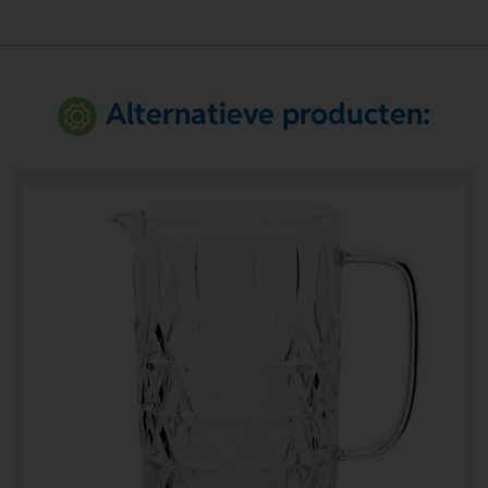
Alternatieve producten: