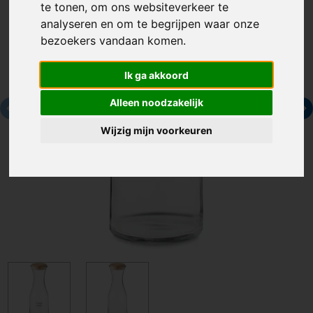
te tonen, om ons websiteverkeer te
analyseren en om te begrijpen waar onze
bezoekers vandaan komen.
Ik ga akkoord
Alleen noodzakelijk
Wijzig mijn voorkeuren