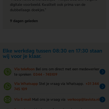
digitale voorbeeld. Kwaliteit ook prima van de
dubbellaags doekjes."
9 dagen geleden
Elke werkdag tussen 08:30 en 17:30 staan
wij voor je klaar.
Via telefoon
Bel ons om direct met een medewerker
te spreken
0344 - 745109
Via Whatsapp
Stel je vraag via Whatsapp.
+31 344
745 109
Via E-mail
Mail ons je vraag via
verkoop@lavista.nl