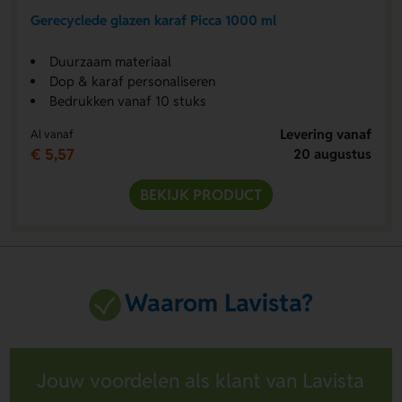
Gerecyclede glazen karaf Picca 1000 ml
Duurzaam materiaal
Dop & karaf personaliseren
Bedrukken vanaf 10 stuks
Levering vanaf
Al vanaf
€ 5,57
20 augustus
BEKIJK PRODUCT
Waarom Lavista?
Jouw voordelen als klant van Lavista