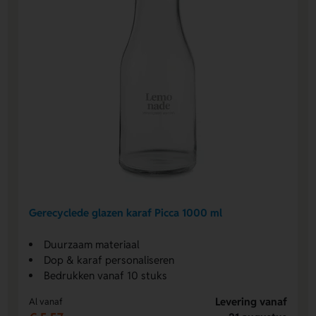
Gerecyclede glazen karaf Picca 1000 ml
Duurzaam materiaal
Dop & karaf personaliseren
Bedrukken vanaf 10 stuks
Levering vanaf
Al vanaf