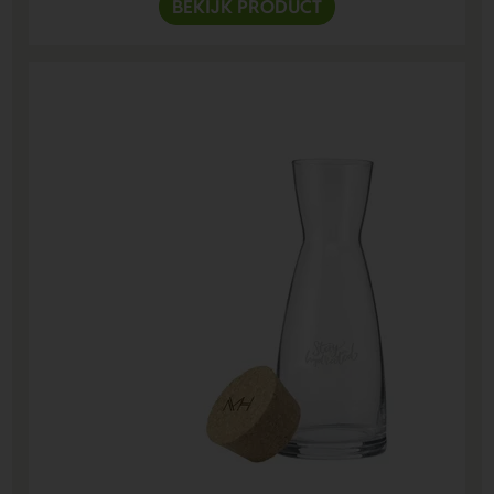
BEKIJK PRODUCT