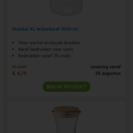
Molokai XL Waterkaraf 1000 ml
Voor warme en koude dranken
Karaf bedrukken naar wens
Bedrukken vanaf 25 stuks
Levering vanaf
Al vanaf
€ 4,79
25 augustus
BEKIJK PRODUCT