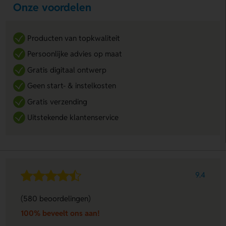
Onze voordelen
Producten van topkwaliteit
Persoonlijke advies op maat
Gratis digitaal ontwerp
Geen start- & instelkosten
Gratis verzending
Uitstekende klantenservice
9.4
(580 beoordelingen)
100% beveelt ons aan!