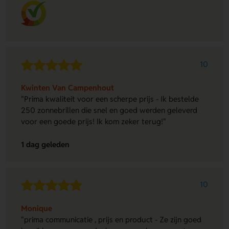
10
Kwinten Van Campenhout
"Prima kwaliteit voor een scherpe prijs - Ik bestelde
250 zonnebrillen die snel en goed werden geleverd
voor een goede prijs! Ik kom zeker terug!"
1 dag geleden
10
Monique
"prima communicatie , prijs en product - Ze zijn goed