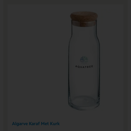
Algarve Karaf Met Kurk