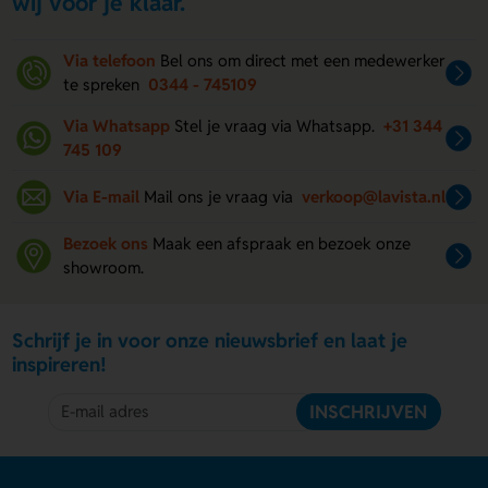
wij voor je klaar.
Via telefoon
Bel ons om direct met een medewerker
te spreken
0344 - 745109
Via Whatsapp
Stel je vraag via Whatsapp.
+31 344
745 109
Via E-mail
Mail ons je vraag via
verkoop@lavista.nl
Bezoek ons
Maak een afspraak en bezoek onze
showroom.
Schrijf je in voor onze nieuwsbrief en laat je
inspireren!
INSCHRIJVEN