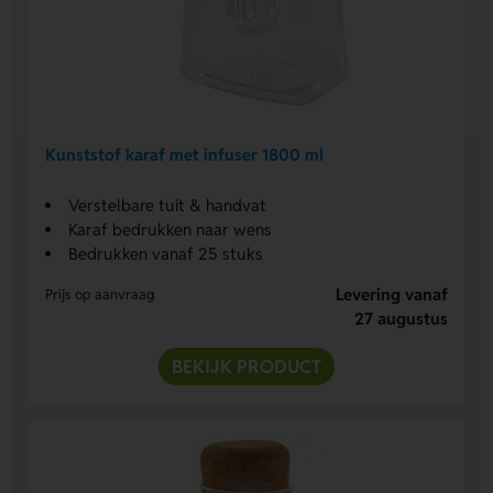
Kunststof karaf met infuser 1800 ml
Verstelbare tuit & handvat
Karaf bedrukken naar wens
Bedrukken vanaf 25 stuks
Levering vanaf
Prijs op aanvraag
27 augustus
BEKIJK PRODUCT