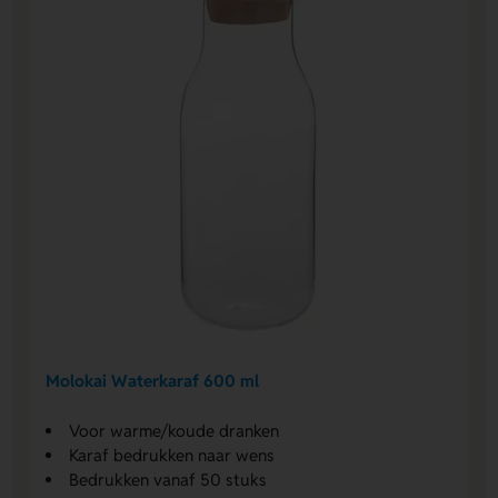
Molokai Waterkaraf 600 ml
Voor warme/koude dranken
Karaf bedrukken naar wens
Bedrukken vanaf 50 stuks