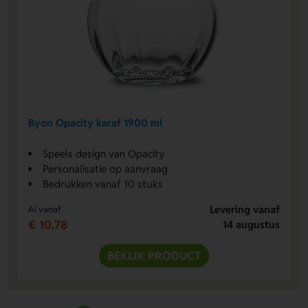
Byon Opacity karaf 1900 ml
Speels design van Opacity
Personalisatie op aanvraag
Bedrukken vanaf 10 stuks
Levering vanaf
Al vanaf
€ 10,78
14 augustus
BEKIJK PRODUCT