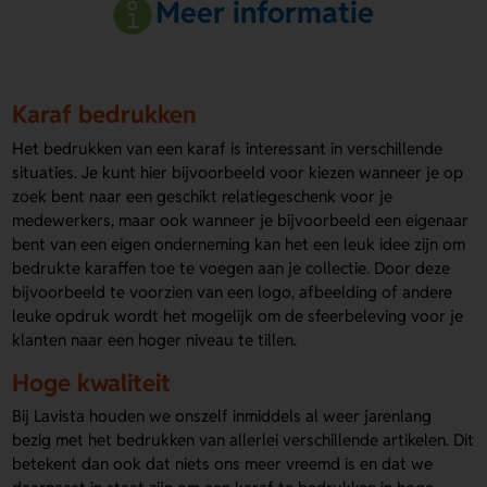
Meer informatie
Karaf bedrukken
Het bedrukken van een karaf is interessant in verschillende
situaties. Je kunt hier bijvoorbeeld voor kiezen wanneer je op
zoek bent naar een geschikt relatiegeschenk voor je
medewerkers, maar ook wanneer je bijvoorbeeld een eigenaar
bent van een eigen onderneming kan het een leuk idee zijn om
bedrukte karaffen toe te voegen aan je collectie. Door deze
bijvoorbeeld te voorzien van een logo, afbeelding of andere
leuke opdruk wordt het mogelijk om de sfeerbeleving voor je
klanten naar een hoger niveau te tillen.
Hoge kwaliteit
Bij Lavista houden we onszelf inmiddels al weer jarenlang
bezig met het bedrukken van allerlei verschillende artikelen. Dit
betekent dan ook dat niets ons meer vreemd is en dat we