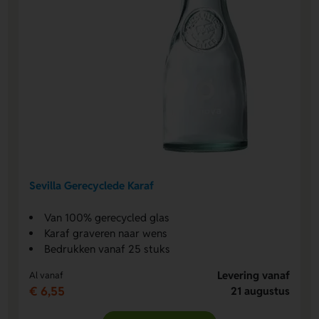
Sevilla Gerecyclede Karaf
Van 100% gerecycled glas
Karaf graveren naar wens
Bedrukken vanaf 25 stuks
Levering vanaf
Al vanaf
€ 6,55
21 augustus