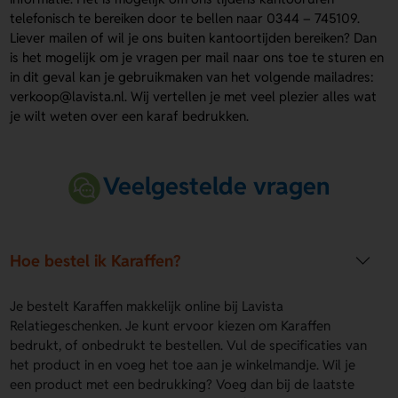
telefonisch te bereiken door te bellen naar 0344 – 745109.
Liever mailen of wil je ons buiten kantoortijden bereiken? Dan
is het mogelijk om je vragen per mail naar ons toe te sturen en
in dit geval kan je gebruikmaken van het volgende mailadres:
verkoop@lavista.nl. Wij vertellen je met veel plezier alles wat
je wilt weten over een karaf bedrukken.
Veelgestelde vragen
Hoe bestel ik Karaffen?
Je bestelt Karaffen makkelijk online bij Lavista
Relatiegeschenken. Je kunt ervoor kiezen om Karaffen
bedrukt, of onbedrukt te bestellen. Vul de specificaties van
het product in en voeg het toe aan je winkelmandje. Wil je
een product met een bedrukking? Voeg dan bij de laatste