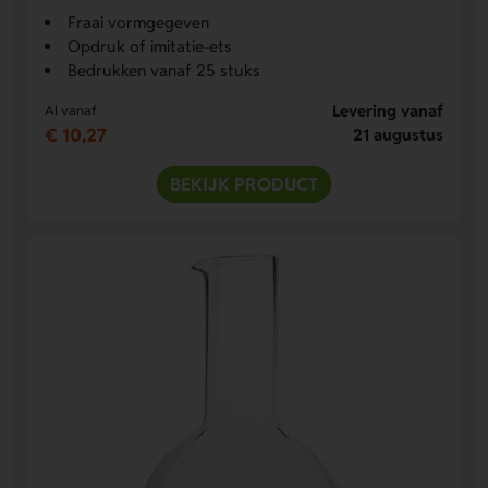
Fraai vormgegeven
Opdruk of imitatie-ets
Bedrukken vanaf 25 stuks
Levering vanaf
Al vanaf
€ 10,27
21 augustus
BEKIJK PRODUCT