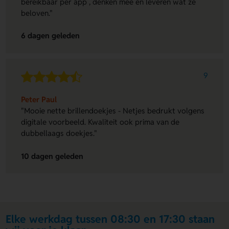
bereikbaar per app , denken mee en leveren wat ze
beloven."
6 dagen geleden
9
Peter Paul
"Mooie nette brillendoekjes - Netjes bedrukt volgens
digitale voorbeeld. Kwaliteit ook prima van de
dubbellaags doekjes."
10 dagen geleden
Elke werkdag tussen 08:30 en 17:30 staan