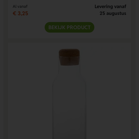
Levering vanaf
Al vanaf
€ 3,25
25 augustus
BEKIJK PRODUCT