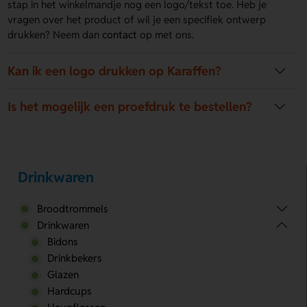
stap in het winkelmandje nog een logo/tekst toe. Heb je
vragen over het product of wil je een specifiek ontwerp
drukken? Neem dan
contact
op met ons.
Kan ik een logo drukken op Karaffen?
Is het mogelijk een proefdruk te bestellen?
Drinkwaren
Broodtrommels
Drinkwaren
Bidons
Drinkbekers
Glazen
Hardcups