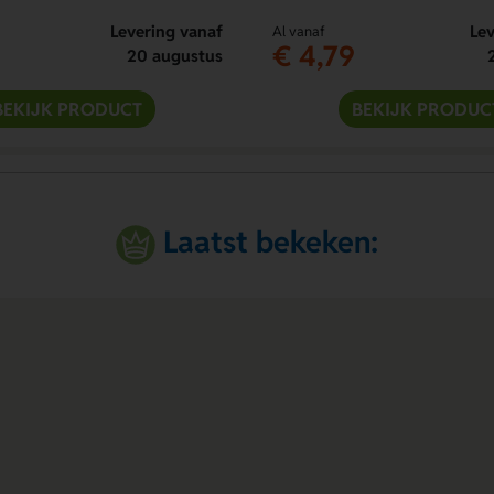
Levering vanaf
Lev
Al vanaf
€ 4,79
20 augustus
BEKIJK PRODUCT
BEKIJK PRODUC
Laatst bekeken: