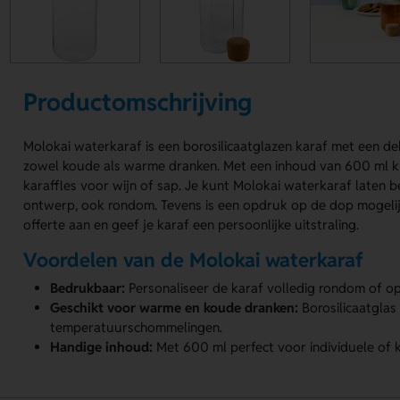
Productomschrijving
Molokai waterkaraf is een borosilicaatglazen karaf met een de
zowel koude als warme dranken. Met een inhoud van 600 ml k
karaffles voor wijn of sap. Je kunt Molokai waterkaraf laten
ontwerp, ook rondom. Tevens is een opdruk op de dop mogelijk
offerte aan en geef je karaf een persoonlijke uitstraling.
Voordelen van de Molokai waterkaraf
Bedrukbaar:
Personaliseer de karaf volledig rondom of o
Geschikt voor warme en koude dranken:
Borosilicaatglas
temperatuurschommelingen.
Handige inhoud:
Met 600 ml perfect voor individuele of k