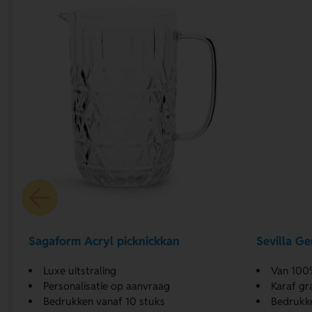
Sagaform Acryl picknickkan
Sevilla Ge
Luxe uitstraling
Van 100%
Personalisatie op aanvraag
Karaf gr
Bedrukken vanaf 10 stuks
Bedrukke