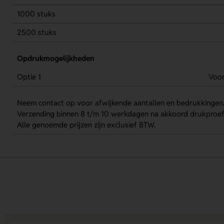
1000 stuks
2500 stuks
Opdrukmogelijkheden
Optie 1
Voor
Neem contact op voor afwijkende aantallen en bedrukkingen
Verzending binnen 8 t/m 10 werkdagen na akkoord drukproef
Alle genoemde prijzen zijn exclusief BTW.