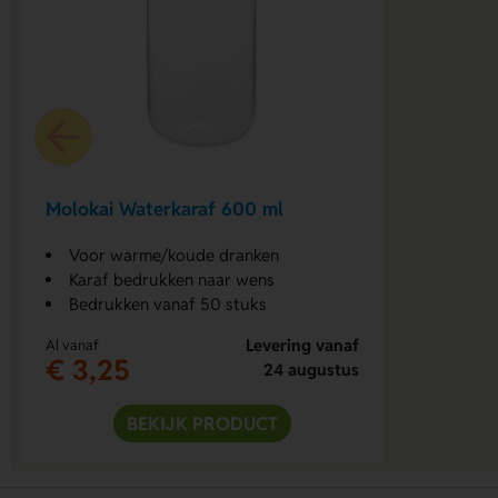
Molokai Waterkaraf 600 ml
Voor warme/koude dranken
Karaf bedrukken naar wens
Bedrukken vanaf 50 stuks
Levering vanaf
Al vanaf
€ 3,25
24 augustus
BEKIJK PRODUCT