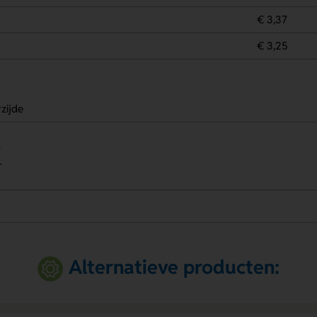
€ 3,37
€ 3,25
zijde
.
.
Alternatieve producten: