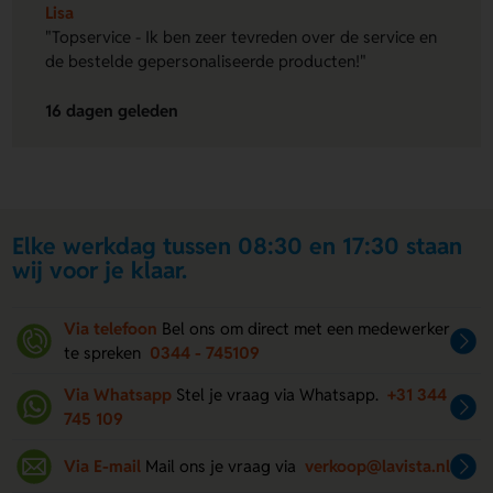
Lisa
"Topservice - Ik ben zeer tevreden over de service en
de bestelde gepersonaliseerde producten!"
16 dagen geleden
Elke werkdag tussen 08:30 en 17:30 staan
wij voor je klaar.
Via telefoon
Bel ons om direct met een medewerker
te spreken
0344 - 745109
Via Whatsapp
Stel je vraag via Whatsapp.
+31 344
745 109
Via E-mail
Mail ons je vraag via
verkoop@lavista.nl