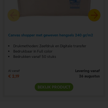
Canvas shopper met geweven hengsels 240 gr/m2
Drukmethoden: Zeefdruk en Digitale transfer
Bedrukbaar in Full color
Bedrukken vanaf 50 stuks
Levering vanaf
Al vanaf
€ 2,19
26 augustus
BEKIJK PRODUCT