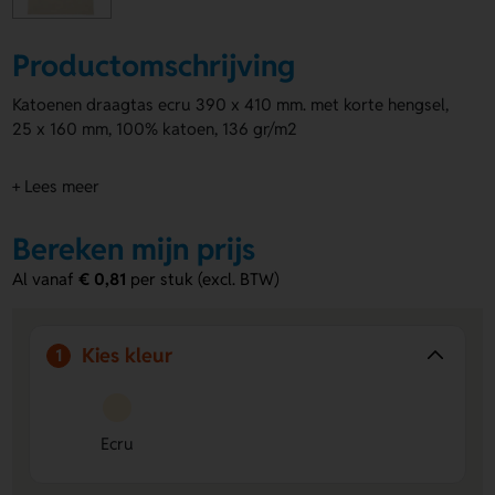
Productomschrijving
Katoenen draagtas ecru 390 x 410 mm. met korte hengsel,
25 x 160 mm, 100% katoen, 136 gr/m2
+ Lees meer
Bereken mijn prijs
Al vanaf
€ 0,81
per stuk (excl. BTW)
Kies kleur
1
Ecru