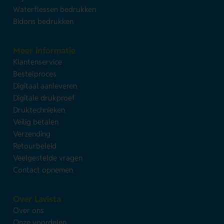
Waterflessen bedrukken
Bidons bedrukken
Meer informatie
Klantenservice
Bestelproces
Digitaal aanleveren
Digitale drukproef
Druktechnieken
Veilig betalen
Verzending
Retourbeleid
Veelgestelde vragen
Contact opnemen
Over Lavista
Over ons
Onze voordelen