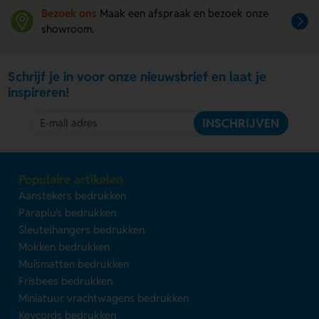
Bezoek ons
Maak een afspraak en bezoek onze
showroom.
Schrijf je in voor onze nieuwsbrief en laat je
inspireren!
INSCHRIJVEN
Populaire artikelen
Aanstekers bedrukken
Paraplu's bedrukken
Sleutelhangers bedrukken
Mokken bedrukken
Muismatten bedrukken
Frisbees bedrukken
Miniatuur vrachtwagens bedrukken
Keycords bedrukken