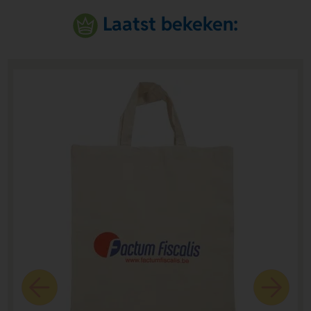
Laatst bekeken: