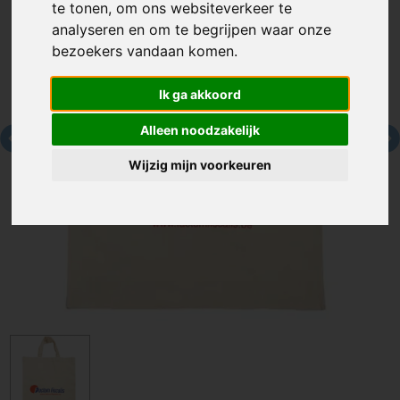
te tonen, om ons websiteverkeer te
analyseren en om te begrijpen waar onze
bezoekers vandaan komen.
Ik ga akkoord
Alleen noodzakelijk
Wijzig mijn voorkeuren