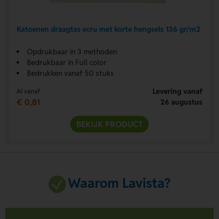
Katoenen draagtas ecru met korte hengsels 136 gr/m2
Opdrukbaar in 3 methoden
Bedrukbaar in Full color
Bedrukken vanaf 50 stuks
Levering vanaf
Al vanaf
€ 0,81
26 augustus
BEKIJK PRODUCT
Waarom Lavista?