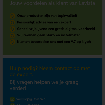
Jouw voordelen als klant van Lavista
Onze producten zijn van topkwaliteit
Persoonlijk advies van een expert
Geheel vrijblijvend een gratis digitaal voorbeeld
Wij rekenen geen start- en instelkosten
Klanten beoordelen ons met een 9.7 op kiyoh
Hulp nodig? Neem contact op met
de expert.
Bij vragen helpen we je graag
verder!
verkoop@lavista.nl