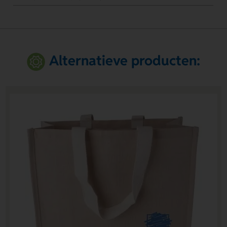
Alternatieve producten: