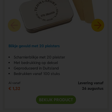
Blikje gevuld met 20 pleisters
Scharnierblikje met 20 pleister
Met bedrukking op deksel
Geproduceerd in Duitsland
Bedrukken vanaf 100 stuks
Levering vanaf
Al vanaf
€ 1,32
26 augustus
BEKIJK PRODUCT