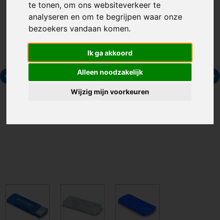
te tonen, om ons websiteverkeer te
analyseren en om te begrijpen waar onze
bezoekers vandaan komen.
Ik ga akkoord
Alleen noodzakelijk
Wijzig mijn voorkeuren