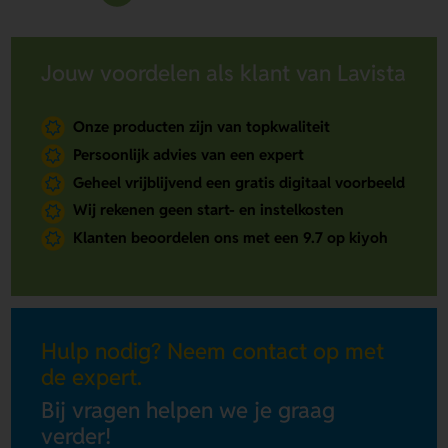
Jouw voordelen als klant van Lavista
Onze producten zijn van topkwaliteit
Persoonlijk advies van een expert
Geheel vrijblijvend een gratis digitaal voorbeeld
Wij rekenen geen start- en instelkosten
Klanten beoordelen ons met een 9.7 op kiyoh
Hulp nodig? Neem contact op met
de expert.
Bij vragen helpen we je graag
verder!