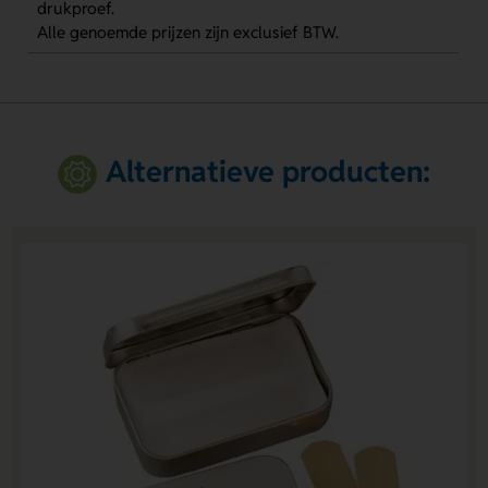
drukproef.
Alle genoemde prijzen zijn exclusief BTW.
Alternatieve producten: