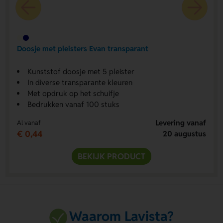
Doosje met pleisters Evan transparant
Kunststof doosje met 5 pleister
In diverse transparante kleuren
Met opdruk op het schuifje
Bedrukken vanaf 100 stuks
Levering vanaf
Al vanaf
€ 0,44
20 augustus
BEKIJK PRODUCT
Waarom Lavista?