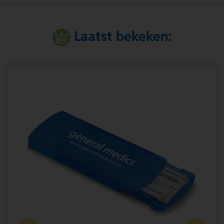
Laatst bekeken: