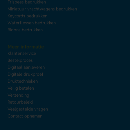
Frisbees bedrukken
Miniatuur vrachtwagens bedrukken
Keycords bedrukken
Waterflessen bedrukken
Bidons bedrukken
Meer informatie
Klantenservice
Bestelproces
Digitaal aanleveren
Digitale drukproef
Druktechnieken
Veilig betalen
Verzending
Retourbeleid
Veelgestelde vragen
Contact opnemen