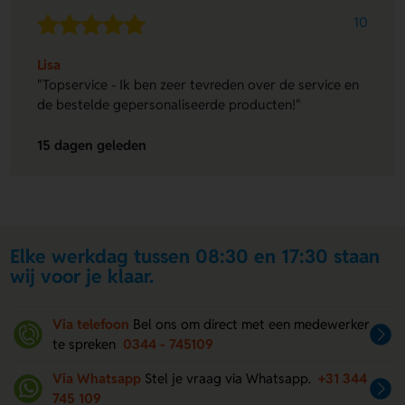
10
Lisa
"Topservice - Ik ben zeer tevreden over de service en
de bestelde gepersonaliseerde producten!"
15 dagen geleden
Elke werkdag tussen 08:30 en 17:30 staan
wij voor je klaar.
Via telefoon
Bel ons om direct met een medewerker
te spreken
0344 - 745109
Via Whatsapp
Stel je vraag via Whatsapp.
+31 344
745 109