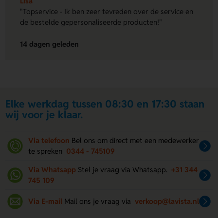
Lisa
"Topservice - Ik ben zeer tevreden over de service en
de bestelde gepersonaliseerde producten!"
14 dagen geleden
Elke werkdag tussen 08:30 en 17:30 staan
wij voor je klaar.
Via telefoon
Bel ons om direct met een medewerker
te spreken
0344 - 745109
Via Whatsapp
Stel je vraag via Whatsapp.
+31 344
745 109
Via E-mail
Mail ons je vraag via
verkoop@lavista.nl