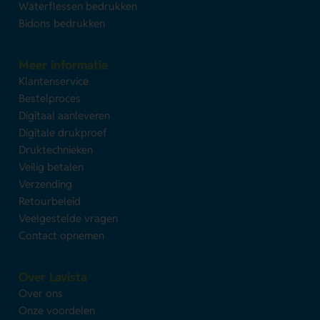
Waterflessen bedrukken
Bidons bedrukken
Meer informatie
Klantenservice
Bestelproces
Digitaal aanleveren
Digitale drukproef
Druktechnieken
Veilig betalen
Verzending
Retourbeleid
Veelgestelde vragen
Contact opnemen
Over Lavista
Over ons
Onze voordelen