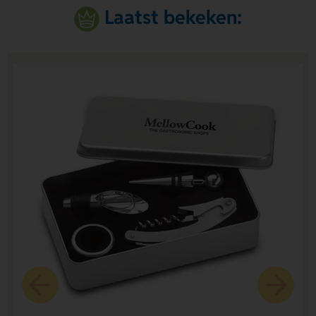
Laatst bekeken: