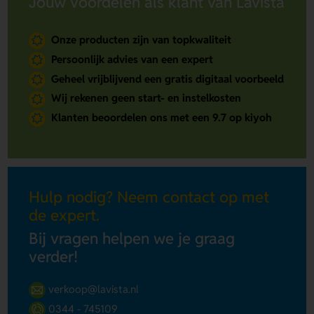
Jouw voordelen als klant van Lavista
Onze producten zijn van topkwaliteit
Persoonlijk advies van een expert
Geheel vrijblijvend een gratis digitaal voorbeeld
Wij rekenen geen start- en instelkosten
Klanten beoordelen ons met een 9.7 op kiyoh
Hulp nodig? Neem contact op met
de expert.
Bij vragen helpen we je graag
verder!
verkoop@lavista.nl
0344 - 745109