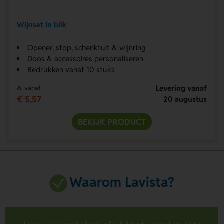
Wijnset in blik
Opener, stop, schenktuit & wijnring
Doos & accessoires personaliseren
Bedrukken vanaf 10 stuks
Levering vanaf
Al vanaf
€ 5,57
20 augustus
BEKIJK PRODUCT
Waarom Lavista?