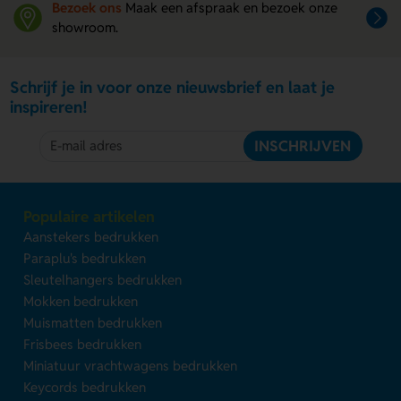
Bezoek ons
Maak een afspraak en bezoek onze
showroom.
Schrijf je in voor onze nieuwsbrief en laat je
inspireren!
INSCHRIJVEN
Populaire artikelen
Aanstekers bedrukken
Paraplu's bedrukken
Sleutelhangers bedrukken
Mokken bedrukken
Muismatten bedrukken
Frisbees bedrukken
Miniatuur vrachtwagens bedrukken
Keycords bedrukken