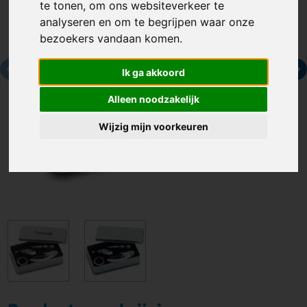
te tonen, om ons websiteverkeer te
analyseren en om te begrijpen waar onze
bezoekers vandaan komen.
Ik ga akkoord
Alleen noodzakelijk
Wijzig mijn voorkeuren