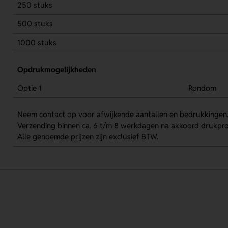
250 stuks
500 stuks
1000 stuks
Opdrukmogelijkheden
Optie 1
Rondom
Neem contact op voor afwijkende aantallen en bedrukkingen
Verzending binnen ca. 6 t/m 8 werkdagen na akkoord drukpro
Alle genoemde prijzen zijn exclusief BTW.