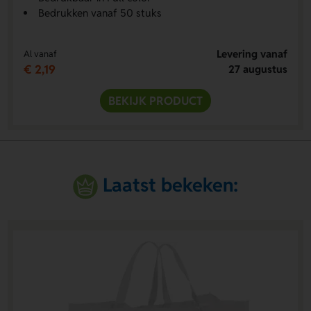
Bedrukken vanaf 50 stuks
Levering vanaf
Al vanaf
€ 2,19
27 augustus
BEKIJK PRODUCT
Laatst bekeken: