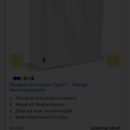
Draagtas non woven 75g/m² – Stevige
boodschappentas
Stevig en lichtgewicht ontwerp
Keuze uit diverse kleuren
Druk op voor- en achterzijde
Bedrukken vanaf 50 stuks
Levering vanaf
Al vanaf