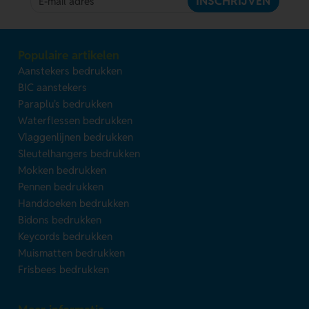
INSCHRIJVEN
Populaire artikelen
Aanstekers bedrukken
BIC aanstekers
Paraplu's bedrukken
Waterflessen bedrukken
Vlaggenlijnen bedrukken
Sleutelhangers bedrukken
Mokken bedrukken
Pennen bedrukken
Handdoeken bedrukken
Bidons bedrukken
Keycords bedrukken
Muismatten bedrukken
Frisbees bedrukken