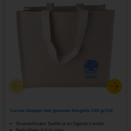
Canvas shopper met geweven hengsels 240 gr/m2
Drukmethoden: Zeefdruk en Digitale transfer
Bedrukbaar in Full color