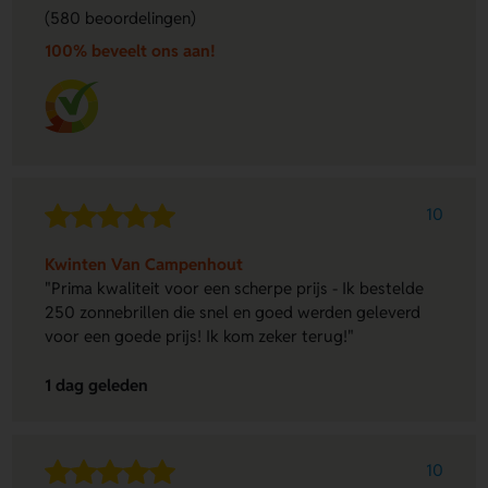
(580 beoordelingen)
100% beveelt ons aan!
10
Kwinten Van Campenhout
"Prima kwaliteit voor een scherpe prijs - Ik bestelde
250 zonnebrillen die snel en goed werden geleverd
voor een goede prijs! Ik kom zeker terug!"
1 dag geleden
10