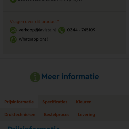
Vragen over dit product?
verkoop@lavista.nl
0344 - 745109
Whatsapp ons!
Meer informatie
Prijsinformatie
Specificaties
Kleuren
Druktechnieken
Bestelproces
Levering