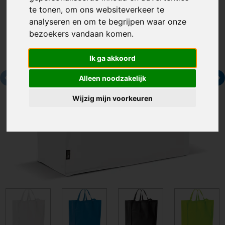
te tonen, om ons websiteverkeer te
analyseren en om te begrijpen waar onze
bezoekers vandaan komen.
Ik ga akkoord
Alleen noodzakelijk
Wijzig mijn voorkeuren