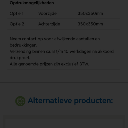
Opdrukmogelijkheden
Optie 1
Voorzijde
350x350mm
Optie 2
Achterzijde
350x350mm
Neem contact op voor afwijkende aantallen en
bedrukkingen.
Verzending binnen ca. 8 t/m 10 werkdagen na akkoord
drukproef.
Alle genoemde prijzen zijn exclusief BTW.
Alternatieve producten: