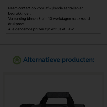
Neem contact op voor afwijkende aantallen en
bedrukkingen.
Verzending binnen 8 t/m 10 werkdagen na akkoord
drukproef.
Alle genoemde prijzen zijn exclusief BTW.
Alternatieve producten: