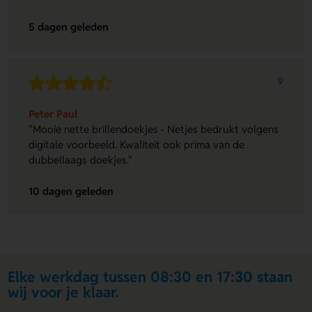
5 dagen geleden
9
Peter Paul
"Mooie nette brillendoekjes - Netjes bedrukt volgens
digitale voorbeeld. Kwaliteit ook prima van de
dubbellaags doekjes."
10 dagen geleden
Elke werkdag tussen 08:30 en 17:30 staan
wij voor je klaar.