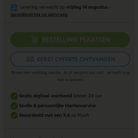
Levering verwacht op
vrijdag 14 augustus
-
spoedlevering op aanvraag
BESTELLING PLAATSEN
EERST OFFERTE ONTVANGEN
Binnen één werkdag reactie · Je zit nergens aan vast · Je hoeft nog
niet te betalen
Gratis digitaal voorbeeld
binnen 24 uur
Snelle & persoonlijke klantenservice
Beoordeeld met een 9,4
op Kiyoh