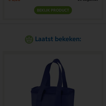
BEKIJK PRODUCT
Laatst bekeken: