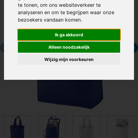
te tonen, om ons websiteverkeer te
analyseren en om te begrijpen waar onze
bezoekers vandaan komen.
Ik ga akkoord
Alleen noodzakelijk
Wijzig mijn voorkeuren