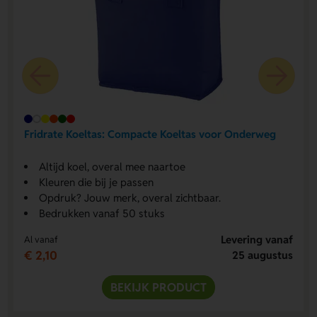
Fridrate Koeltas: Compacte Koeltas voor Onderweg
Altijd koel, overal mee naartoe
Kleuren die bij je passen
Opdruk? Jouw merk, overal zichtbaar.
Bedrukken vanaf 50 stuks
Levering vanaf
Al vanaf
€ 2,10
25 augustus
BEKIJK PRODUCT