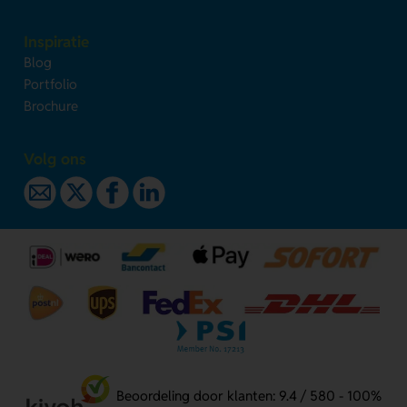
Inspiratie
Blog
Portfolio
Brochure
Volg ons
Beoordeling door klanten: 9.4 / 580 - 100%