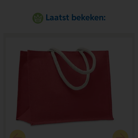
Laatst bekeken: