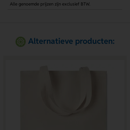
Alle genoemde prijzen zijn exclusief BTW.
Alternatieve producten: