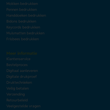
Mokken bedrukken
Pennen bedrukken
Handdoeken bedrukken
Bidons bedrukken
Keycords bedrukken
Muismatten bedrukken
Frisbees bedrukken
Meer informatie
Klantenservice
Bestelproces
Digitaal aanleveren
Digitale drukproef
Druktechnieken
Veilig betalen
Verzending
Retourbeleid
Veelgestelde vragen