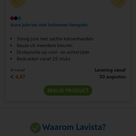
Aura jute tas met katoenen hengsels
Stevig jute met zachte katoenhandels
Keuze uit meerdere kleuren
Drukpositie op voor- en achterzijde
Bedrukken vanaf 25 stuks
Levering vanaf
Al vanaf
€ 4,87
20 augustus
BEKIJK PRODUCT
Waarom Lavista?