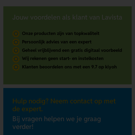
Jouw voordelen als klant van Lavista
Onze producten zijn van topkwaliteit
Persoonlijk advies van een expert
Geheel vrijblijvend een gratis digitaal voorbeeld
Wij rekenen geen start- en instelkosten
Klanten beoordelen ons met een 9.7 op kiyoh
Hulp nodig? Neem contact op met
de expert.
Bij vragen helpen we je graag
verder!