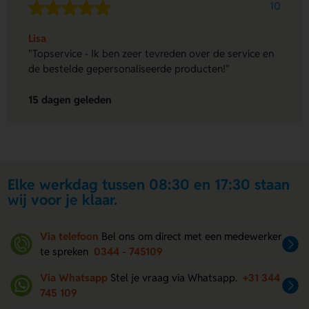
10
Lisa
"Topservice - Ik ben zeer tevreden over de service en
de bestelde gepersonaliseerde producten!"
15 dagen geleden
Elke werkdag tussen 08:30 en 17:30 staan
wij voor je klaar.
Via telefoon
Bel ons om direct met een medewerker
te spreken
0344 - 745109
Via Whatsapp
Stel je vraag via Whatsapp.
+31 344
745 109