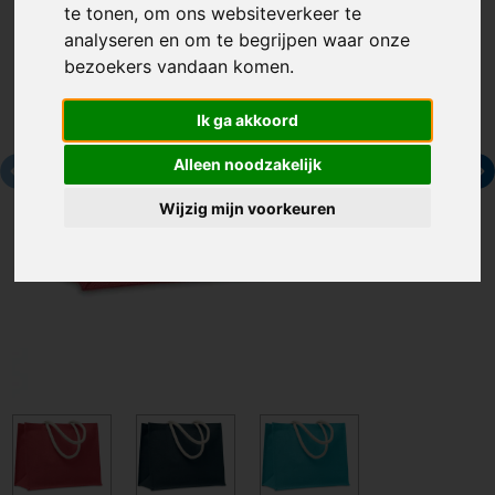
te tonen, om ons websiteverkeer te
analyseren en om te begrijpen waar onze
bezoekers vandaan komen.
Ik ga akkoord
Alleen noodzakelijk
Wijzig mijn voorkeuren