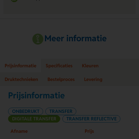
Meer informatie
Prijsinformatie
Specificaties
Kleuren
Druktechnieken
Bestelproces
Levering
Prijsinformatie
ONBEDRUKT
TRANSFER
DIGITALE TRANSFER
TRANSFER REFLECTIVE
Afname
Prijs