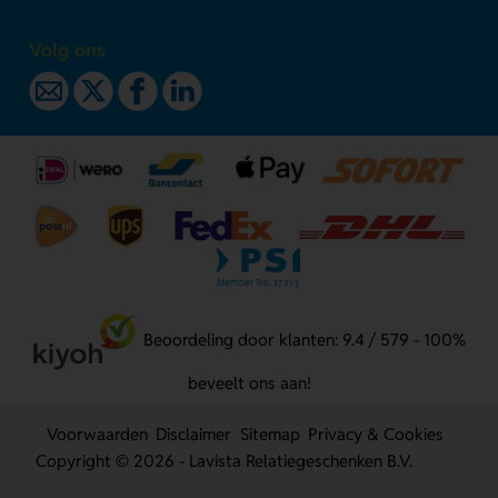
Volg ons
Beoordeling door klanten: 9.4 / 579 - 100%
beveelt ons aan!
Voorwaarden
Disclaimer
Sitemap
Privacy & Cookies
Copyright © 2026 - Lavista Relatiegeschenken B.V.