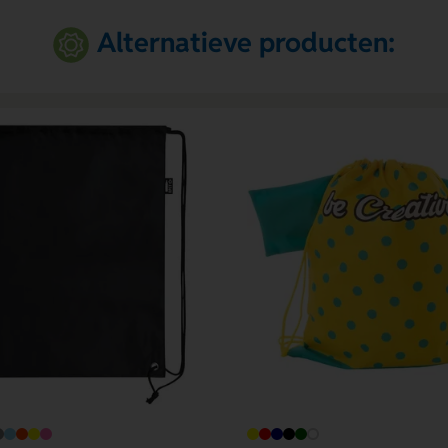
Alternatieve producten: