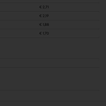
€ 2,71
€ 2,19
€ 1,88
€ 1,70