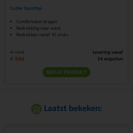
Cutler Sporttas
Comfortabel dragen
Bedrukking naar wens
Bedrukken vanaf 10 stuks
Levering vanaf
Al vanaf
€ 9,56
24 augustus
BEKIJK PRODUCT
Laatst bekeken: