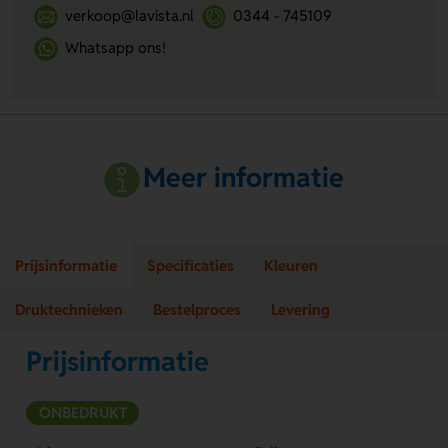
verkoop@lavista.nl
0344 - 745109
Whatsapp ons!
Meer informatie
Prijsinformatie
Specificaties
Kleuren
Druktechnieken
Bestelproces
Levering
Prijsinformatie
ONBEDRUKT