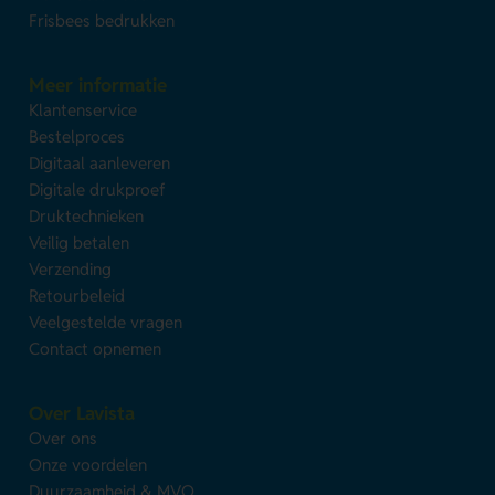
Frisbees bedrukken
Meer informatie
Klantenservice
Bestelproces
Digitaal aanleveren
Digitale drukproef
Druktechnieken
Veilig betalen
Verzending
Retourbeleid
Veelgestelde vragen
Contact opnemen
Over Lavista
Over ons
Onze voordelen
Duurzaamheid & MVO