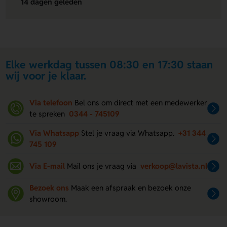
14 dagen geleden
Elke werkdag tussen 08:30 en 17:30 staan
wij voor je klaar.
Via telefoon
Bel ons om direct met een medewerker
te spreken
0344 - 745109
Via Whatsapp
Stel je vraag via Whatsapp.
+31 344
745 109
Via E-mail
Mail ons je vraag via
verkoop@lavista.nl
Bezoek ons
Maak een afspraak en bezoek onze
showroom.