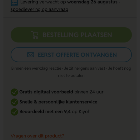
Levering verwacht op
woensdag 26 augustus
-
spoedlevering op aanvraag
BESTELLING PLAATSEN
EERST OFFERTE ONTVANGEN
Binnen één werkdag reactie · Je zit nergens aan vast · Je hoeft nog
niet te betalen
Gratis digitaal voorbeeld
binnen 24 uur
Snelle & persoonlijke klantenservice
Beoordeeld met een 9,4
op Kiyoh
Vragen over dit product?