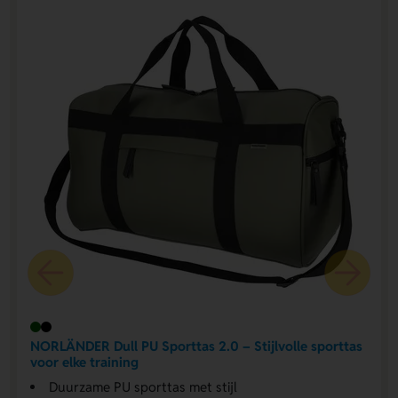
NORLÄNDER Dull PU Sporttas 2.0 – Stijlvolle sporttas
voor elke training
Duurzame PU sporttas met stijl