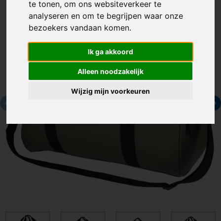
te tonen, om ons websiteverkeer te
analyseren en om te begrijpen waar onze
bezoekers vandaan komen.
Ik ga akkoord
Alleen noodzakelijk
Wijzig mijn voorkeuren