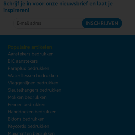
Schrijf je in voor onze nieuwsbrief en laat je
inspireren!
INSCHRIJVEN
Populaire artikelen
Aanstekers bedrukken
BIC aanstekers
Paraplu's bedrukken
Waterflessen bedrukken
Vlaggenlijnen bedrukken
Sleutelhangers bedrukken
Mokken bedrukken
Pennen bedrukken
Handdoeken bedrukken
Bidons bedrukken
Keycords bedrukken
Muismatten bedrukken