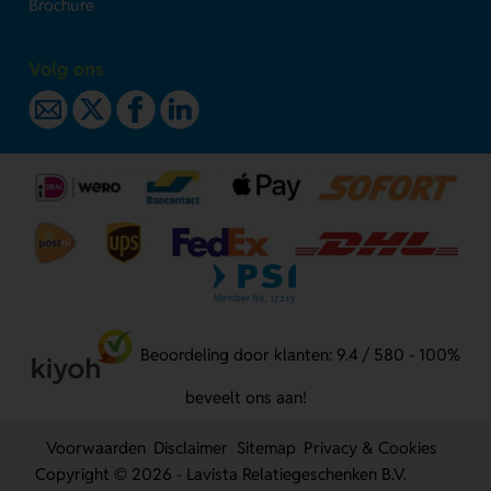
Brochure
Volg ons
Beoordeling door klanten: 9.4 / 580 - 100%
beveelt ons aan!
Voorwaarden
Disclaimer
Sitemap
Privacy & Cookies
Copyright © 2026 - Lavista Relatiegeschenken B.V.