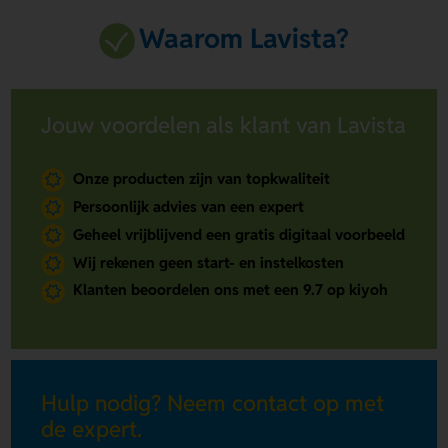
Waarom Lavista?
Jouw voordelen als klant van Lavista
Onze producten zijn van topkwaliteit
Persoonlijk advies van een expert
Geheel vrijblijvend een gratis digitaal voorbeeld
Wij rekenen geen start- en instelkosten
Klanten beoordelen ons met een 9.7 op kiyoh
Hulp nodig? Neem contact op met
de expert.