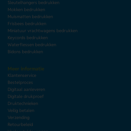
Sleutelhangers bedrukken
Mokken bedrukken
Muismatten bedrukken
Frisbees bedrukken
Miniatuur vrachtwagens bedrukken
Keycords bedrukken
Waterflessen bedrukken
Bidons bedrukken
Meer informatie
Klantenservice
Bestelproces
Digitaal aanleveren
Digitale drukproef
Druktechnieken
Veilig betalen
Verzending
Retourbeleid