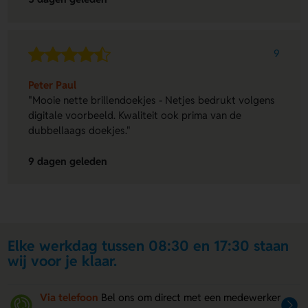
9
Peter Paul
"Mooie nette brillendoekjes - Netjes bedrukt volgens
digitale voorbeeld. Kwaliteit ook prima van de
dubbellaags doekjes."
9 dagen geleden
Elke werkdag tussen 08:30 en 17:30 staan
wij voor je klaar.
Via telefoon
Bel ons om direct met een medewerker