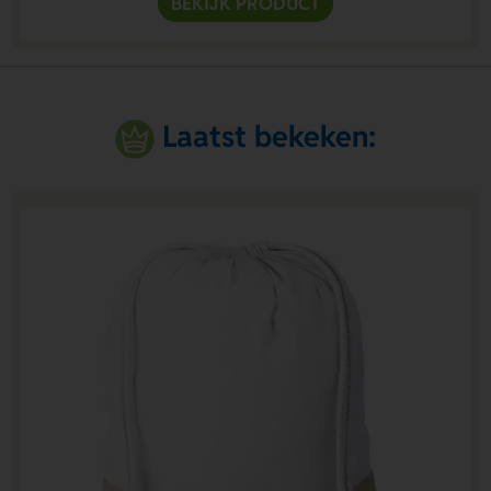
BEKIJK PRODUCT
Laatst bekeken: