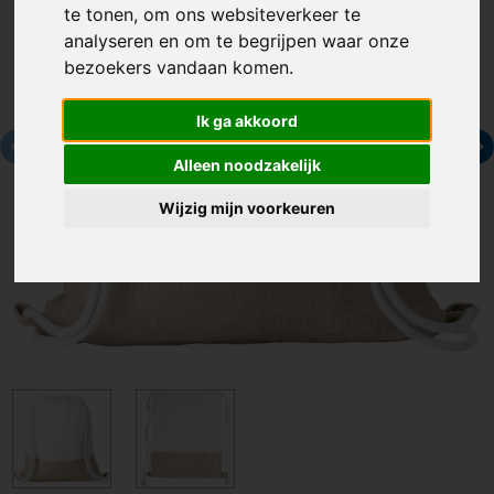
te tonen, om ons websiteverkeer te
analyseren en om te begrijpen waar onze
bezoekers vandaan komen.
Ik ga akkoord
Alleen noodzakelijk
Wijzig mijn voorkeuren