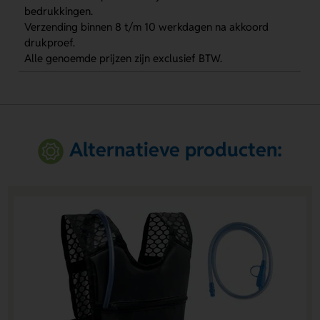
bedrukkingen.
Verzending binnen 8 t/m 10 werkdagen na akkoord
drukproef.
Alle genoemde prijzen zijn exclusief BTW.
Alternatieve producten: