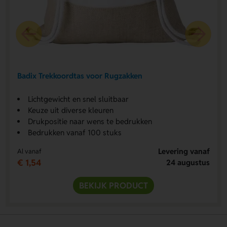
Badix Trekkoordtas voor Rugzakken
Lichtgewicht en snel sluitbaar
Keuze uit diverse kleuren
Drukpositie naar wens te bedrukken
Bedrukken vanaf 100 stuks
Levering vanaf
Al vanaf
€ 1,54
24 augustus
BEKIJK PRODUCT