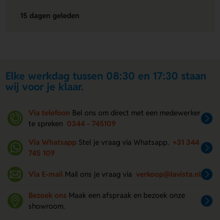
15 dagen geleden
Elke werkdag tussen 08:30 en 17:30 staan
wij voor je klaar.
Via telefoon
Bel ons om direct met een medewerker
te spreken
0344 - 745109
Via Whatsapp
Stel je vraag via Whatsapp.
+31 344
745 109
Via E-mail
Mail ons je vraag via
verkoop@lavista.nl
Bezoek ons
Maak een afspraak en bezoek onze
showroom.