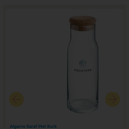
Algarve Karaf Met Kurk