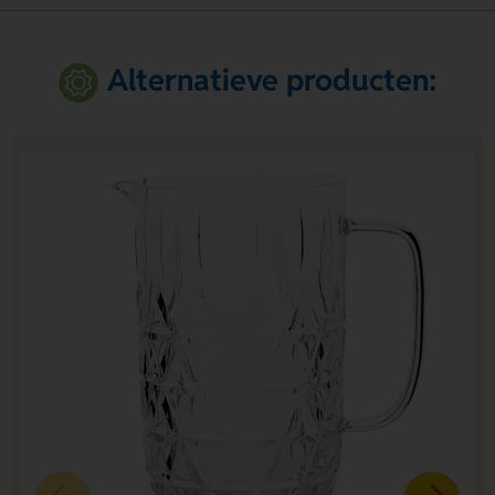
Alternatieve producten: