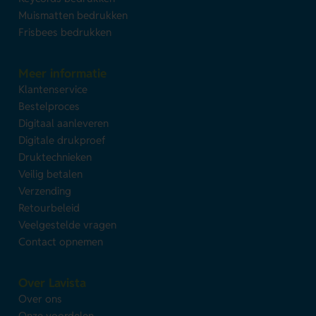
Muismatten bedrukken
Frisbees bedrukken
Meer informatie
Klantenservice
Bestelproces
Digitaal aanleveren
Digitale drukproef
Druktechnieken
Veilig betalen
Verzending
Retourbeleid
Veelgestelde vragen
Contact opnemen
Over Lavista
Over ons
Onze voordelen