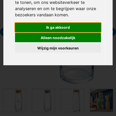
te tonen, om ons websiteverkeer te
analyseren en om te begrijpen waar onze
bezoekers vandaan komen.
Ik ga akkoord
Alleen noodzakelijk
Wijzig mijn voorkeuren