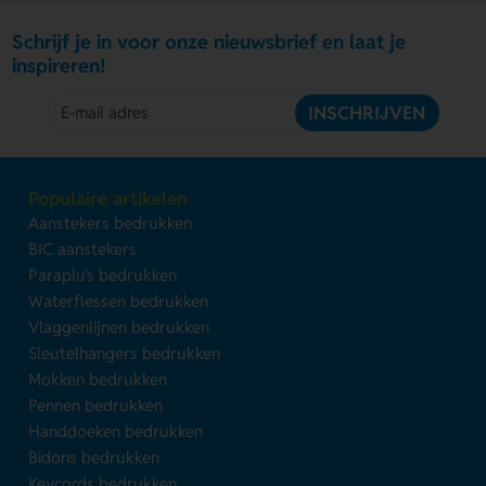
Schrijf je in voor onze nieuwsbrief en laat je
inspireren!
INSCHRIJVEN
Populaire artikelen
Aanstekers bedrukken
BIC aanstekers
Paraplu's bedrukken
Waterflessen bedrukken
Vlaggenlijnen bedrukken
Sleutelhangers bedrukken
Mokken bedrukken
Pennen bedrukken
Handdoeken bedrukken
Bidons bedrukken
Keycords bedrukken