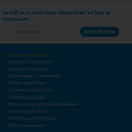
Schrijf je in voor onze nieuwsbrief en laat je
inspireren!
INSCHRIJVEN
Populaire artikelen
Aanstekers bedrukken
Paraplu's bedrukken
Sleutelhangers bedrukken
Mokken bedrukken
Muismatten bedrukken
Frisbees bedrukken
Miniatuur vrachtwagens bedrukken
Keycords bedrukken
Waterflessen bedrukken
Bidons bedrukken