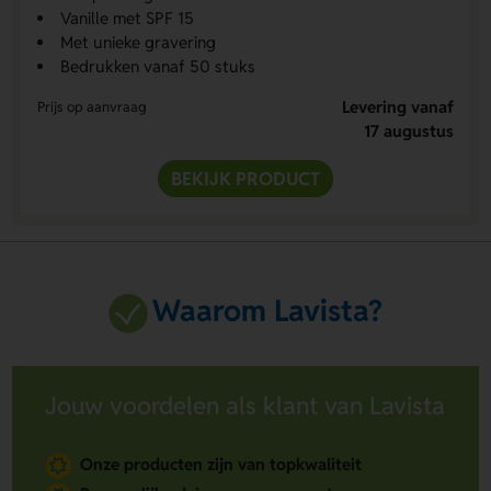
Vanille met SPF 15
Met unieke gravering
Bedrukken vanaf 50 stuks
Levering vanaf
Prijs op aanvraag
17 augustus
BEKIJK PRODUCT
Waarom Lavista?
Jouw voordelen als klant van Lavista
Onze producten zijn van topkwaliteit