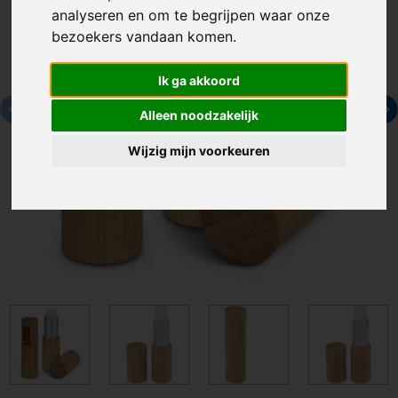
analyseren en om te begrijpen waar onze
bezoekers vandaan komen.
Ik ga akkoord
Alleen noodzakelijk
Wijzig mijn voorkeuren