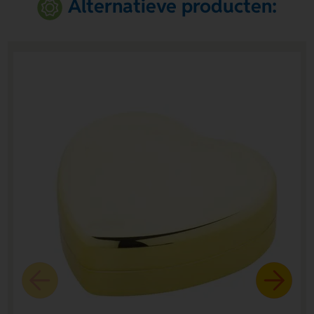
Alternatieve producten: