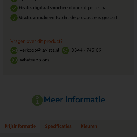
Gratis digitaal voorbeeld
vooraf per e-mail
Gratis annuleren
totdat de productie is gestart
Vragen over dit product?
verkoop@lavista.nl
0344 - 745109
Whatsapp ons!
Meer informatie
Prijsinformatie
Specificaties
Kleuren