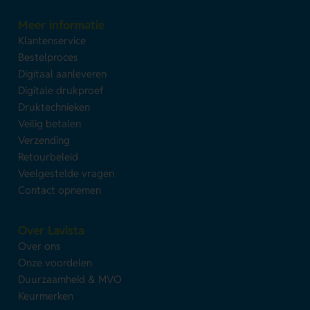
Meer informatie
Klantenservice
Bestelproces
Digitaal aanleveren
Digitale drukproef
Druktechnieken
Veilig betalen
Verzending
Retourbeleid
Veelgestelde vragen
Contact opnemen
Over Lavista
Over ons
Onze voordelen
Duurzaamheid & MVO
Keurmerken