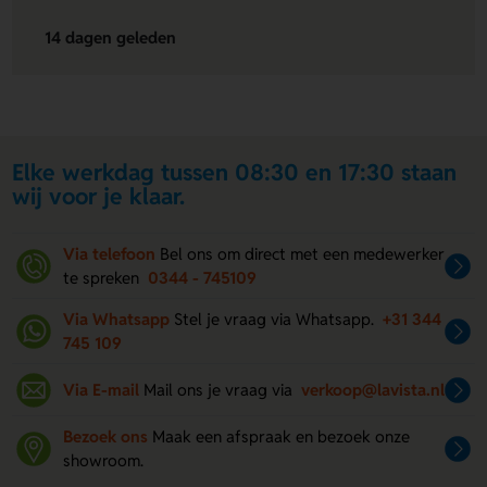
14 dagen geleden
Elke werkdag tussen 08:30 en 17:30 staan
wij voor je klaar.
Via telefoon
Bel ons om direct met een medewerker
te spreken
0344 - 745109
Via Whatsapp
Stel je vraag via Whatsapp.
+31 344
745 109
Via E-mail
Mail ons je vraag via
verkoop@lavista.nl
Bezoek ons
Maak een afspraak en bezoek onze
showroom.