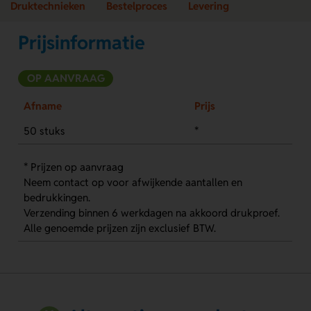
Druktechnieken
Bestelproces
Levering
Prijsinformatie
OP AANVRAAG
Afname
Prijs
50 stuks
*
* Prijzen op aanvraag
Neem contact op voor afwijkende aantallen en
bedrukkingen.
Verzending binnen 6 werkdagen na akkoord drukproef.
Alle genoemde prijzen zijn exclusief BTW.