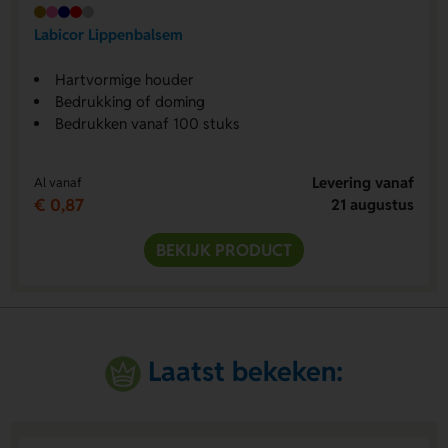
Labicor Lippenbalsem
Hartvormige houder
Bedrukking of doming
Bedrukken vanaf 100 stuks
Levering vanaf
Al vanaf
€ 0,87
21 augustus
BEKIJK PRODUCT
Laatst bekeken: