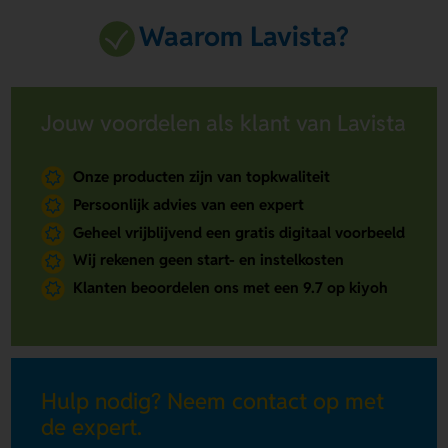
Waarom Lavista?
Jouw voordelen als klant van Lavista
Onze producten zijn van topkwaliteit
Persoonlijk advies van een expert
Geheel vrijblijvend een gratis digitaal voorbeeld
Wij rekenen geen start- en instelkosten
Klanten beoordelen ons met een 9.7 op kiyoh
Hulp nodig? Neem contact op met
de expert.