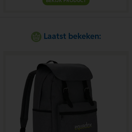
BEKIJK PRODUCT
Laatst bekeken: