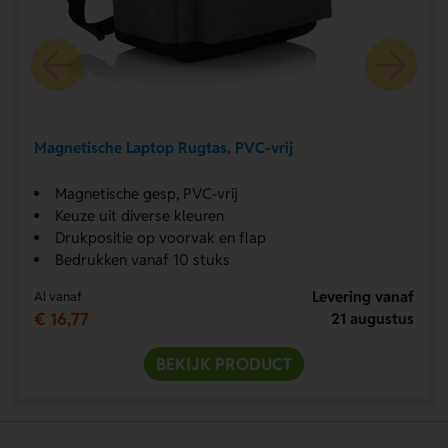
Magnetische Laptop Rugtas, PVC-vrij
Magnetische gesp, PVC-vrij
Keuze uit diverse kleuren
Drukpositie op voorvak en flap
Bedrukken vanaf 10 stuks
Levering vanaf
Al vanaf
€ 16,77
21 augustus
BEKIJK PRODUCT