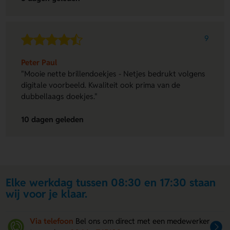
9
Peter Paul
"Mooie nette brillendoekjes - Netjes bedrukt volgens
digitale voorbeeld. Kwaliteit ook prima van de
dubbellaags doekjes."
10 dagen geleden
Elke werkdag tussen 08:30 en 17:30 staan
wij voor je klaar.
Via telefoon
Bel ons om direct met een medewerker