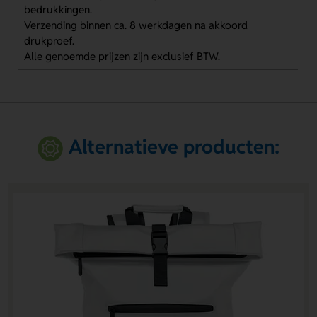
bedrukkingen.
Verzending binnen ca. 8 werkdagen na akkoord
drukproef.
Alle genoemde prijzen zijn exclusief BTW.
Alternatieve producten: