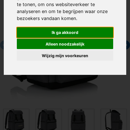
te tonen, om ons websiteverkeer te
analyseren en om te begrijpen waar onze
bezoekers vandaan komen.
Ik ga akkoord
Alleen noodzakelijk
Wijzig mijn voorkeuren